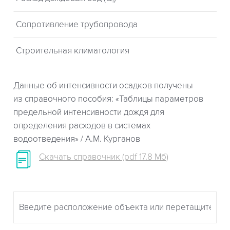
r
Сопротивление трубопровода
Строительная климатология
Данные об интенсивности осадков получены
из справочного пособия: «Таблицы параметров
предельной интенсивности дождя для
определения расходов в системах
водоотведения» / А.М. Курганов
Скачать справочник (pdf 17.8 Мб)