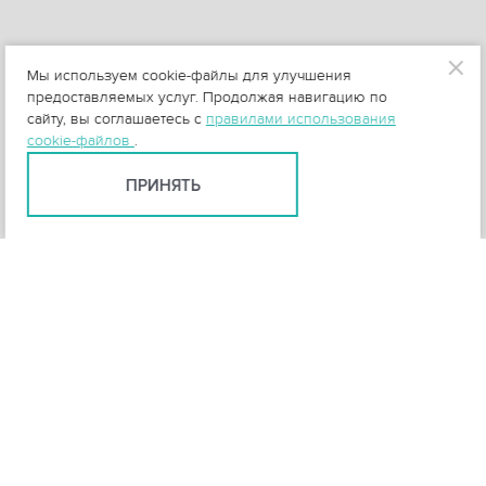
Мы используем cookie-файлы для улучшения
предоставляемых услуг. Продолжая навигацию по
сайту, вы соглашаетесь с
правилами использования
cookie-файлов
.
ПРИНЯТЬ
+
0
-