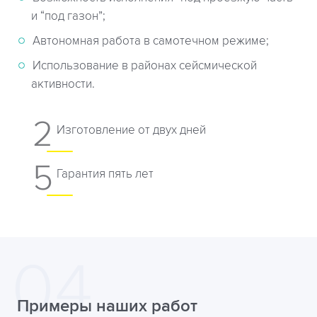
и “под газон”;
Автономная работа в самотечном режиме;
Использование в районах сейсмической
активности.
2
Изготовление от двух дней
5
Гарантия пять лет
Примеры наших работ