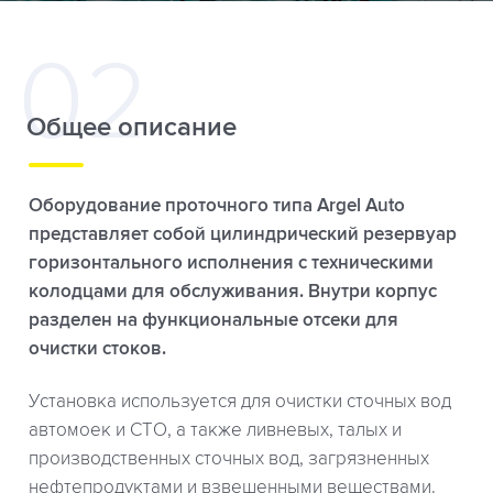
Общее описание
Оборудование проточного типа Argel Auto
представляет собой цилиндрический резервуар
горизонтального исполнения с техническими
колодцами для обслуживания. Внутри корпус
разделен на функциональные отсеки для
очистки стоков.
Установка используется для очистки сточных вод
автомоек и СТО, а также ливневых, талых и
производственных сточных вод, загрязненных
нефтепродуктами и взвешенными веществами.