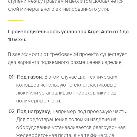
ступени между гравием и цеолитом добавляется
слой минерального активированного угля.
Производительность установок Argel Auto от 1 до
10 м3/ч.
В зависимости от требований проекта существует
два варианта подземного размещения изделия:
Под газон
. В этом случае для технических
колодцев используют стеклопластиковые
люки или устанавливают переходники под
полимерные люки.
Под нагрузку
, например под проезжую часть.
Для предотвращения поломки изделия на
оборудование устанавливается разгрузочная
железобетонная плита, а на технические