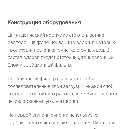
Конструкция оборудования
Цилиндрический корпус из стеклопластика
разделен на функциональные блоки, в которых
происходит поэтапная очистка сточных вод. В
состав блоков входят отстойник, тонкослойный
блок и сорбционный фильтр.
Сорбционный фильтр включает в себя
последовательные слои загрузки, нижний слой
которого состоит из гравия, далее минеральный
активированный уголь и цеолит.
На первой ступени очистки используется
сорбционная очистка в виде цеолита. На второй