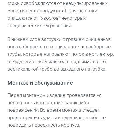
стоки освобождаются от неэмульгированных
масел и нефтепродуктов. Попутно стоки
очищаются от “хвостов” некоторых
специфических загрязнений.
В нижнем слое загрузки с гравием очищенная
вода собирается в специальные водосборные
трубы, которые направляют поток в коллектор,
откуда самотеком жидкость поднимается по
вертикальной трубе до выходного патрубка.
Монтаж и обслуживание
Перед монтажом изделие проверяется на
целостность и отсутствие каких либо
повреждений. Во время монтажа следует
предотвращать удары и царапины, чтобы не
повредить поверхность корпуса.