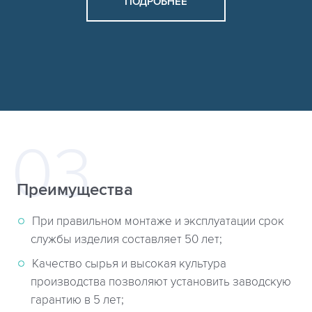
ПОДРОБНЕЕ
Преимущества
При правильном монтаже и эксплуатации срок
службы изделия составляет 50 лет;
Качество сырья и высокая культура
производства позволяют установить заводскую
гарантию в 5 лет;