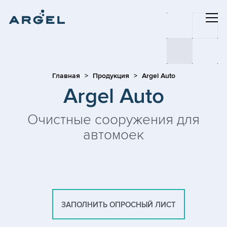
Главная
Продукция
Argel Auto
Argel Auto
Очистные сооружения для
автомоек
ЗАПОЛНИТЬ ОПРОСНЫЙ ЛИСТ