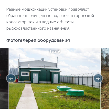
Разные модификации установки позволяют
сбрасывать очищенные воды как в городской
коллектор, так и в водные объекты
рыбохозяйственного назначения.
Фотогалерея оборудования
1 из 9