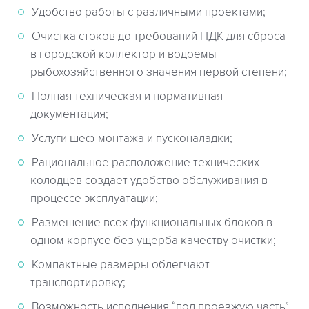
Удобство работы с различными проектами;
Очистка стоков до требований ПДК для сброса
в городской коллектор и водоемы
рыбохозяйственного значения первой степени;
Полная техническая и нормативная
документация;
Услуги шеф-монтажа и пусконаладки;
Рациональное расположение технических
колодцев создает удобство обслуживания в
процессе эксплуатации;
Размещение всех функциональных блоков в
одном корпусе без ущерба качеству очистки;
Компактные размеры облегчают
транспортировку;
Возможность исполнения “под проезжую часть”