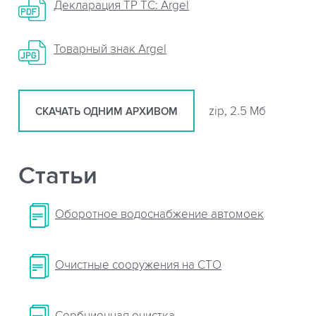
Декларация ТР ТС: Argel
Товарный знак Argel
zip, 2.5 Мб
СКАЧАТЬ ОДНИМ АРХИВОМ
Статьи
Оборотное водоснабжение автомоек
Очистные сооружения на СТО
Сорбционная очистка