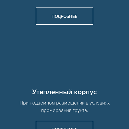
ПОДРОБНЕЕ
Утепленный корпус
При подземном размещении в условиях
промерзания грунта.