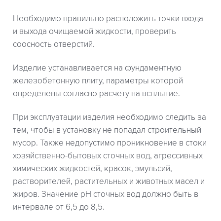
Необходимо правильно расположить точки входа
и выхода очищаемой жидкости, проверить
соосность отверстий.
Изделие устанавливается на фундаментную
железобетонную плиту, параметры которой
определены согласно расчету на всплытие.
При эксплуатации изделия необходимо следить за
тем, чтобы в установку не попадал строительный
мусор. Также недопустимо проникновение в стоки
хозяйственно-бытовых сточных вод, агрессивных
химических жидкостей, красок, эмульсий,
растворителей, растительных и животных масел и
жиров. Значение рН сточных вод должно быть в
интервале от 6,5 до 8,5.