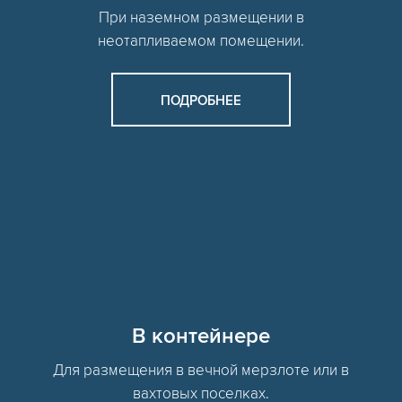
При наземном размещении в
неотапливаемом помещении.
ПОДРОБНЕЕ
В контейнере
Для размещения в вечной мерзлоте или в
вахтовых поселках.