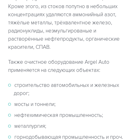
Кроме этого, из стоков попутно в небольших
концентрациях удаляются аммонийный азот,
тяжёлые металлы, трёхвалентное железо,
радионуклиды, неэмульгированые и
растворённые нефтепродукты, органические
красители, СПАВ.
Также очистное оборудование Argel Auto
применяется на следующих объектах:
строительство автомобильных и железных
дорог;
мосты и тоннели;
нефтехимическая промышленность;
металлургия;
горнодобывающая промышленность и проч.