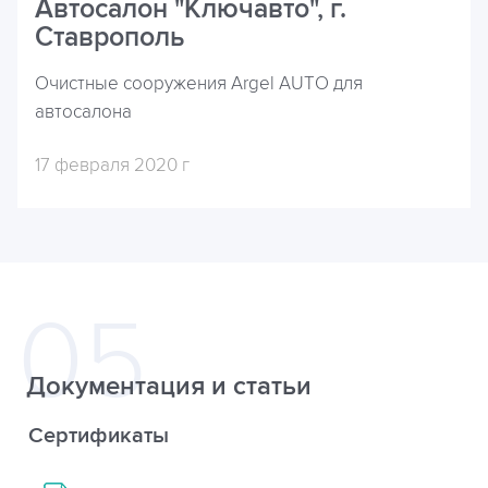
Автосалон "Ключавто", г.
Ставрополь
Очистные сооружения Argel AUTO для
автосалона
17 февраля 2020 г
Документация и статьи
Сертификаты