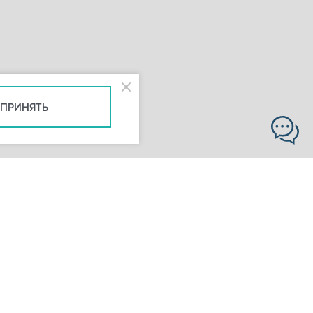
ПРИНЯТЬ