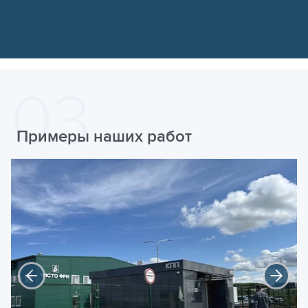
Примеры наших работ