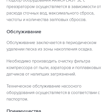
Подбор оборудования ARMOPLAST SE с
преаэратором осуществляется в зависимости от
расхода сточных вод, максимального сброса,
частоты и количества залповых сбросов.
Обслуживание
Обслуживание заключается в периодическом
удалении песка из зоны накопления осадка.
Необходимо производить очистку фильтра
компрессора от пыли, аэраторов и поплавковых
датчиков от налипших загрязнений.
Техническое обслуживание насосного
оборудования осуществляется в соответствии с
паспортом.
Преимущества