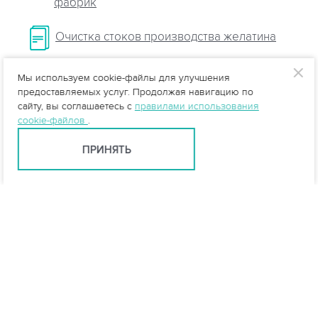
фабрик
Очистка стоков производства желатина
Мы используем cookie-файлы для улучшения
предоставляемых услуг. Продолжая навигацию по
сайту, вы соглашаетесь с
правилами использования
cookie-файлов
.
ПРИНЯТЬ
Екатеринбург +7 (343) 237-27-46