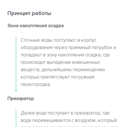
Принцип работы
Зона накопления осадка
Сточные воды поступают в корпус
оборудования через приемный патрубок и
попадают в зону накопления осадка, где
происходит выпадение взвешенных
веществ, дальнейшему перемещению
которых препятствует погружная
перегородка.
Преаэратор
Далее вода поступает в преаэратор, где
вода перемешивается с воздухом, который