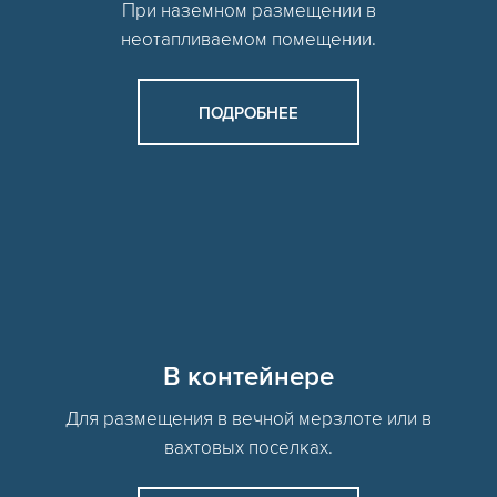
При наземном размещении в
неотапливаемом помещении.
ПОДРОБНЕЕ
В контейнере
Для размещения в вечной мерзлоте или в
вахтовых поселках.