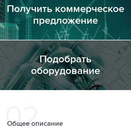
Получить коммерческое
предложение
Подобрать
оборудование
Общее описание