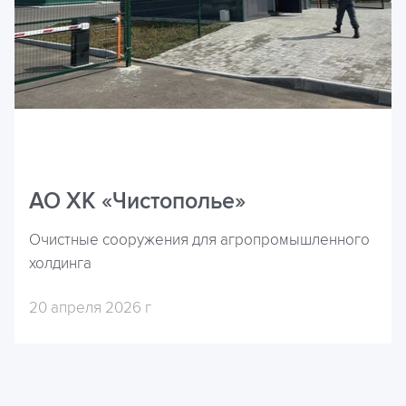
АО ХК «Чистополье»
Очистные сооружения для агропромышленного
холдинга
20 апреля 2026 г