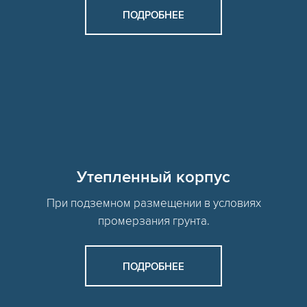
ПОДРОБНЕЕ
Утепленный корпус
При подземном размещении в условиях
промерзания грунта.
ПОДРОБНЕЕ