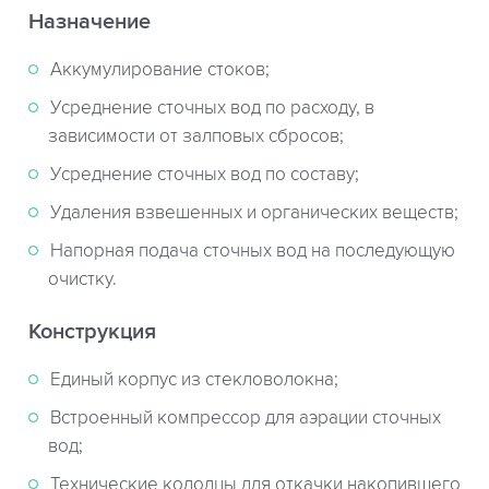
Назначение
Аккумулирование стоков;
Усреднение сточных вод по расходу, в
зависимости от залповых сбросов;
Усреднение сточных вод по составу;
Удаления взвешенных и органических веществ;
Напорная подача сточных вод на последующую
очистку.
Конструкция
Единый корпус из стекловолокна;
Встроенный компрессор для аэрации сточных
вод;
Технические колодцы для откачки накопившего