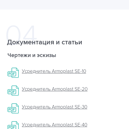
Документация и статьи
Чертежи и эскизы
Усреднитель Armoplast SE-10
Усреднитель Armoplast SE-20
Усреднитель Armoplast SE-30
Усреднитель Armoplast SE-40