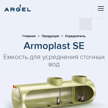
Главная
Продукция
Усреднитель
Armoplast SE
Емкость для усреднения сточных
вод