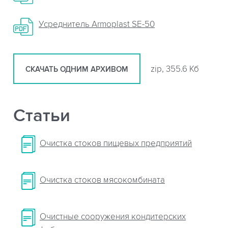
Усреднитель Armoplast SE-50
zip, 355.6 Кб
СКАЧАТЬ ОДНИМ АРХИВОМ
Статьи
Очистка стоков пищевых предприятий
Очистка стоков мясокомбината
Очистные сооружения кондитерских