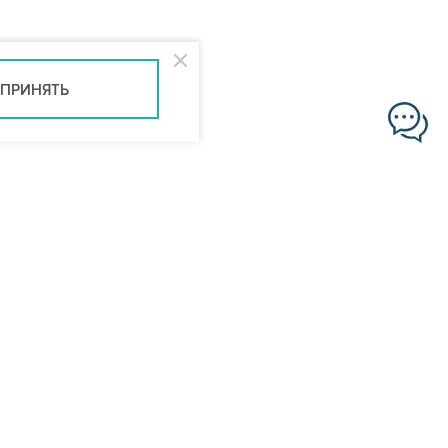
ПРИНЯТЬ