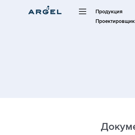
Продукция
Проектировщик
Докум