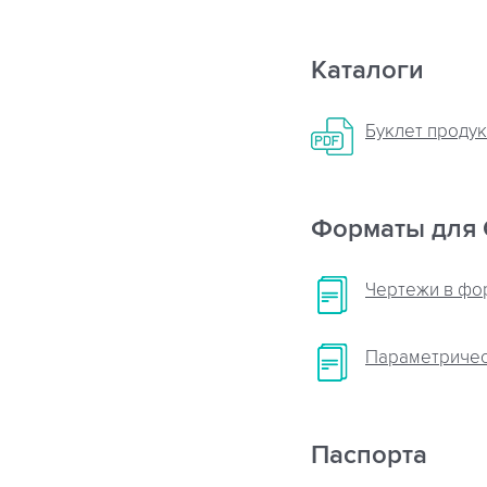
Каталоги
Буклет продук
Форматы для 
Чертежи в ф
Параметрическ
Паспорта