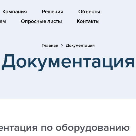
Компания
Решения
Объекты
ам
Опросные листы
Контакты
Главная
Документация
Документация
ентация по оборудованию