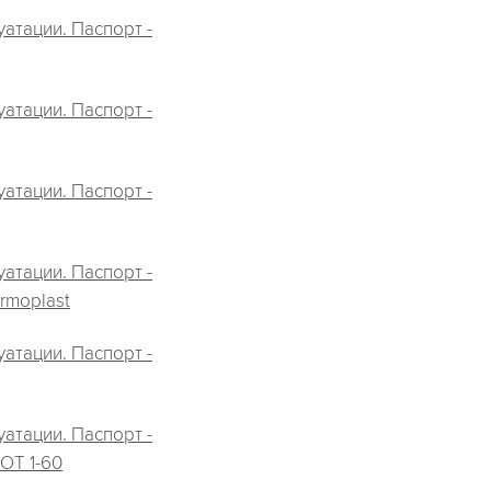
атации. Паспорт -
атации. Паспорт -
атации. Паспорт -
атации. Паспорт -
rmoplast
атации. Паспорт -
атации. Паспорт -
OT 1-60