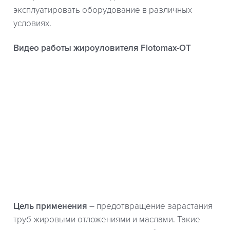
эксплуатировать оборудование в различных
условиях.
Видео работы жироуловителя Flotomax-OT
Цель применения
– предотвращение зарастания
труб жировыми отложениями и маслами. Такие