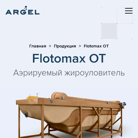
Главная
Продукция
Flotomax OT
Flotomax OT
Аэрируемый жироуловитель