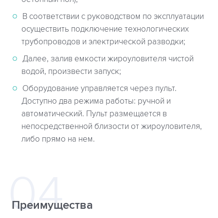
В соответствии с руководством по эксплуатации
осуществить подключение технологических
трубопроводов и электрической разводки;
Далее, залив емкости жироуловителя чистой
водой, произвести запуск;
Оборудование управляется через пульт.
Доступно два режима работы: ручной и
автоматический. Пульт размещается в
непосредственной близости от жироуловителя,
либо прямо на нем.
Преимущества