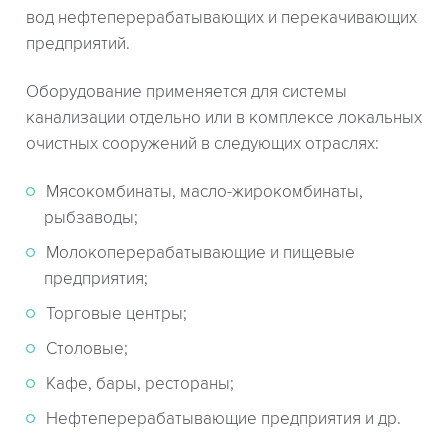
вод нефтеперерабатывающих и перекачивающих
предприятий.
Оборудование применяется для системы
канализации отдельно или в комплексе локальных
очистных сооружений в cледующих отраслях:
Мясокомбинаты, масло-жирокомбинаты,
рыбзаводы;
Молокоперерабатывающие и пищевые
предприятия;
Торговые центры;
Столовые;
Кафе, бары, рестораны;
Нефтеперерабатывающие предприятия и др.