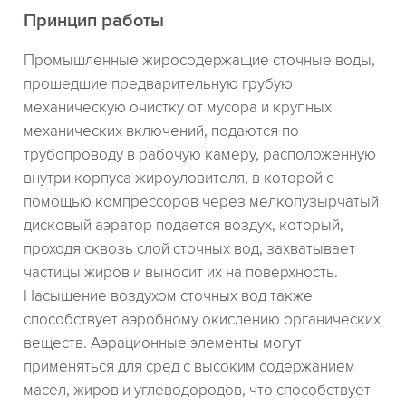
Принцип работы
Промышленные жиросодержащие сточные воды,
прошедшие предварительную грубую
механическую очистку от мусора и крупных
механических включений, подаются по
трубопроводу в рабочую камеру, расположенную
внутри корпуса жироуловителя, в которой с
помощью компрессоров через мелкопузырчатый
дисковый аэратор подается воздух, который,
проходя сквозь слой сточных вод, захватывает
частицы жиров и выносит их на поверхность.
Насыщение воздухом сточных вод также
способствует аэробному окислению органических
веществ. Аэрационные элементы могут
применяться для сред с высоким содержанием
масел, жиров и углеводородов, что способствует