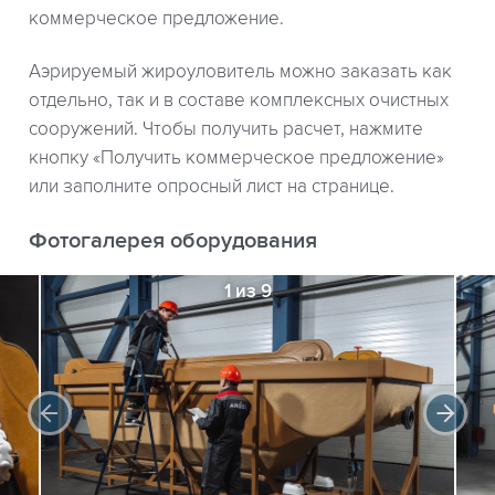
коммерческое предложение.
Аэрируемый жироуловитель можно заказать как
отдельно, так и в составе комплексных очистных
сооружений. Чтобы получить расчет, нажмите
кнопку «Получить коммерческое предложение»
или заполните опросный лист на странице.
Фотогалерея оборудования
1 из 9