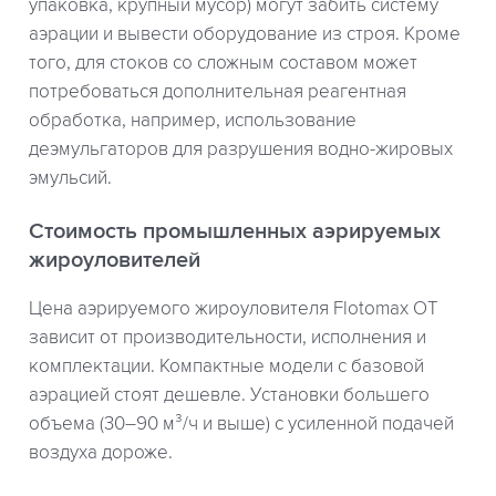
упаковка, крупный мусор) могут забить систему
аэрации и вывести оборудование из строя. Кроме
того, для стоков со сложным составом может
потребоваться дополнительная реагентная
обработка, например, использование
деэмульгаторов для разрушения водно-жировых
эмульсий.
Стоимость промышленных аэрируемых
жироуловителей
Цена аэрируемого жироуловителя Flotomax OT
зависит от производительности, исполнения и
комплектации. Компактные модели с базовой
аэрацией стоят дешевле. Установки большего
объема (30–90 м³/ч и выше) с усиленной подачей
воздуха дороже.