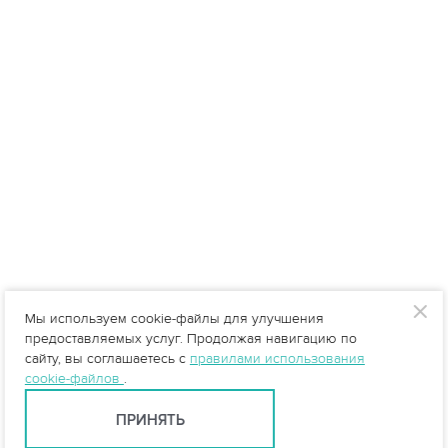
Мы используем cookie-файлы для улучшения
предоставляемых услуг. Продолжая навигацию по
сайту, вы соглашаетесь с
правилами использования
cookie-файлов
.
ПРИНЯТЬ