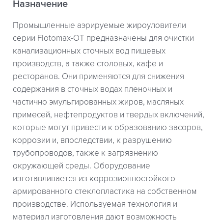
Назначение
Промышленные аэрируемые жироуловители
серии Flotomax-OT предназначены для очистки
канализационных сточных вод пищевых
производств, а также столовых, кафе и
ресторанов. Они применяются для снижения
содержания в сточных водах пленочных и
частично эмульгированных жиров, масляных
примесей, нефтепродуктов и твердых включений,
которые могут привести к образованию засоров,
коррозии и, впоследствии, к разрушению
трубопроводов, также к загрязнению
окружающей среды. Оборудование
изготавливается из коррозионностойкого
армированного стеклопластика на собственном
производстве. Используемая технология и
материал изготовления дают возможность