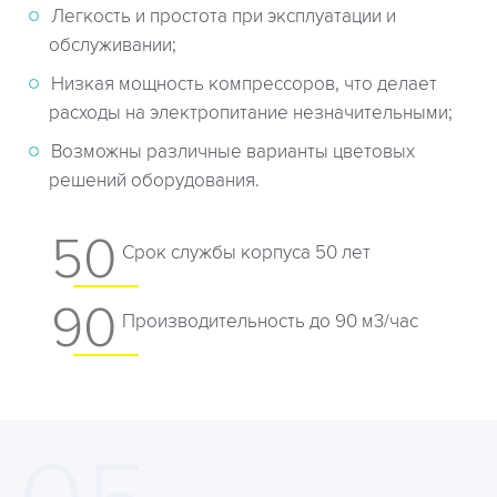
Легкость и простота при эксплуатации и
обслуживании;
Низкая мощность компрессоров, что делает
расходы на электропитание незначительными;
Возможны различные варианты цветовых
решений оборудования.
50
Cрок службы корпуса 50 лет
90
Производительность до 90 м3/час