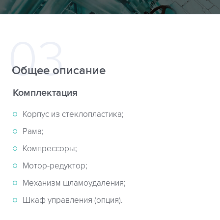
Общее описание
Комплектация
Корпус из стеклопластика;
Рама;
Компрессоры;
Мотор-редуктор;
Механизм шламоудаления;
Шкаф управления (опция).