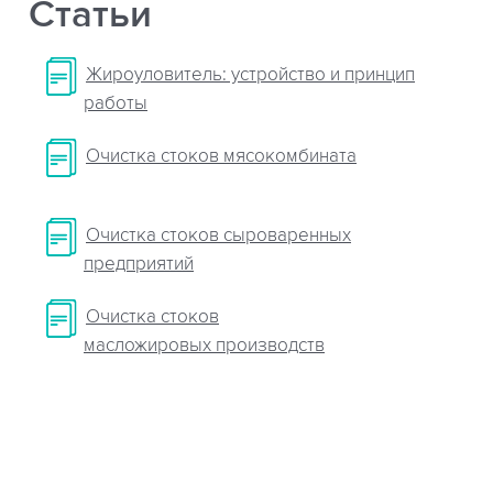
Статьи
Жироуловитель: устройство и принцип
работы
Очистка стоков мясокомбината
Очистка стоков сыроваренных
предприятий
Очистка стоков
масложировых производств