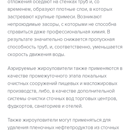
отложения оседают на стенках труб и, со
временем, образуют плотные слои, в которых
застревают крупные примеси. Возникают
непроходимые засоры, с которыми не способна
справиться даже профессиональная химия. В
результате значительно снижается пропускная
способность труб, и, соответственно, уменьшается
скорость движения воды.
Аэрируемые жироуловители также применяются в
качестве промежуточного этапа локальных
очистных сооружений пищевых и масложировых
производств, либо, в качестве дополнительной
системы очистки сточных вод торговых центров,
фудкортов, санаториев и отелей.
Также жироуловители могут применяться для
удаления пленочных нефтепродуктов из сточных