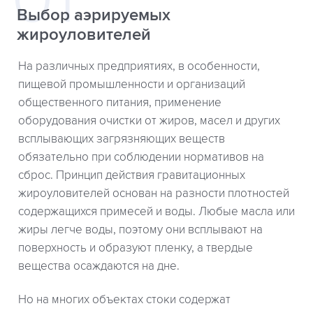
Выбор аэрируемых
жироуловителей
На различных предприятиях, в особенности,
пищевой промышленности и организаций
общественного питания, применение
оборудования очистки от жиров, масел и других
всплывающих загрязняющих веществ
обязательно при соблюдении нормативов на
сброс. Принцип действия гравитационных
жироуловителей основан на разности плотностей
содержащихся примесей и воды. Любые масла или
жиры легче воды, поэтому они всплывают на
поверхность и образуют пленку, а твердые
вещества осаждаются на дне.
Но на многих объектах стоки содержат