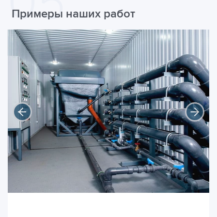
Примеры наших работ