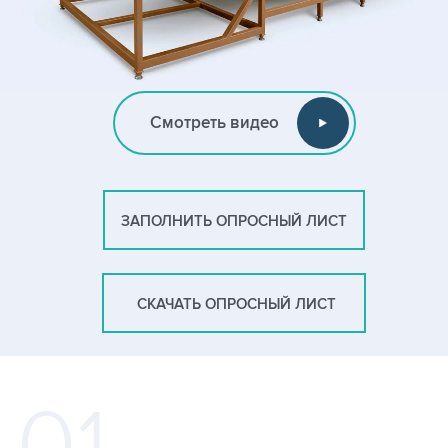
Смотреть видео
ЗАПОЛНИТЬ ОПРОСНЫЙ ЛИСТ
СКАЧАТЬ ОПРОСНЫЙ ЛИСТ