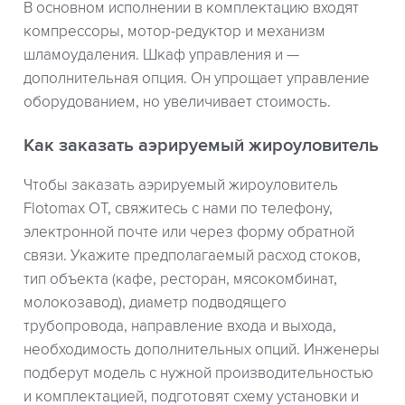
В основном исполнении в комплектацию входят
компрессоры, мотор-редуктор и механизм
шламоудаления. Шкаф управления и —
дополнительная опция. Он упрощает управление
оборудованием, но увеличивает стоимость.
Как заказать аэрируемый жироуловитель
Чтобы заказать аэрируемый жироуловитель
Flotomax OT, свяжитесь с нами по телефону,
электронной почте или через форму обратной
связи. Укажите предполагаемый расход стоков,
тип объекта (кафе, ресторан, мясокомбинат,
молокозавод), диаметр подводящего
трубопровода, направление входа и выхода,
необходимость дополнительных опций. Инженеры
подберут модель с нужной производительностью
и комплектацией, подготовят схему установки и