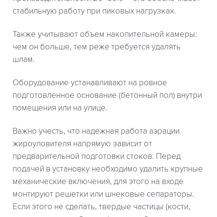
стабильную работу при пиковых нагрузках.
Также учитывают объем накопительной камеры:
чем он больше, тем реже требуется удалять
шлам.
Оборудование устанавливают на ровное
подготовленное основание (бетонный пол) внутри
помещения или на улице.
Важно учесть, что надежная работа аэрации
жироуловителя напрямую зависит от
предварительной подготовки стоков. Перед
подачей в установку необходимо удалить крупные
механические включения, для этого на входе
монтируют решетки или шнековые сепараторы.
Если этого не сделать, твердые частицы (кости,