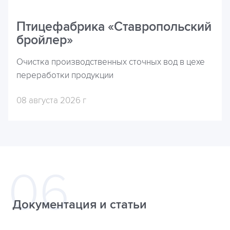
Птицефабрика «Ставропольский
бройлер»
Очистка производственных сточных вод в цехе
переработки продукции
08 августа 2026 г
Документация и статьи