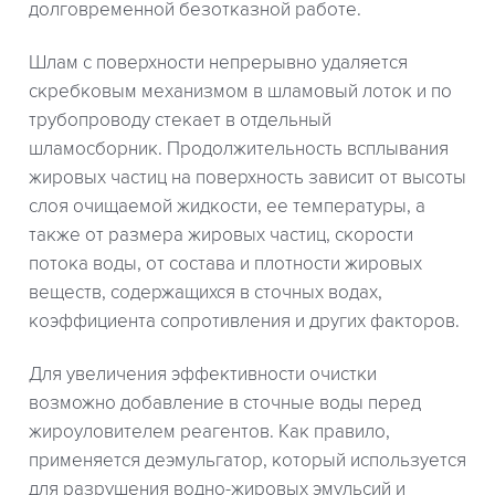
долговременной безотказной работе.
Шлам с поверхности непрерывно удаляется
скребковым механизмом в шламовый лоток и по
трубопроводу стекает в отдельный
шламосборник. Продолжительность всплывания
жировых частиц на поверхность зависит от высоты
слоя очищаемой жидкости, ее температуры, а
также от размера жировых частиц, скорости
потока воды, от состава и плотности жировых
веществ, содержащихся в сточных водах,
коэффициента сопротивления и других факторов.
Для увеличения эффективности очистки
возможно добавление в сточные воды перед
жироуловителем реагентов. Как правило,
применяется деэмульгатор, который используется
для разрушения водно-жировых эмульсий и