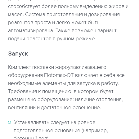
способствует более полному выделению жиров и
масел. Система приготовления и дозирования
реагентов проста и легко может быть
автоматизирована. Также возможен вариант
подачи реагентов в ручном режиме.
Запуск
Комплект поставки жироулавливающего
оборудования Flotomax-OT включает в себя все
необходимые элементы для запуска в работу.
Требования к помещению, в котором будет
размещено оборудование: наличие отопления,
вентиляции и достаточное освещение.
Устанавливать следует на ровное
подготовленное основание (например,
бетонный пол);