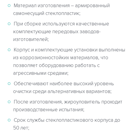
Материал изготовления – армированный
самонесущий стеклопластик;
При сборке используются качественные
комплектующие передовых заводов-
изготовителей;
Корпус и комплектующие установки выполнены
из коррозионностойких материалов, что
позволяет оборудованию работать с
агрессивными средами;
Обеспечивают наиболее высокий уровень
очистки среди альтернативных вариантов;
После изготовления, жироуловитель проходит
производственные испытания;
Срок службы стеклопластикового корпуса до
50 лет;