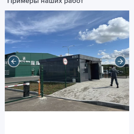
Примеры наших работ