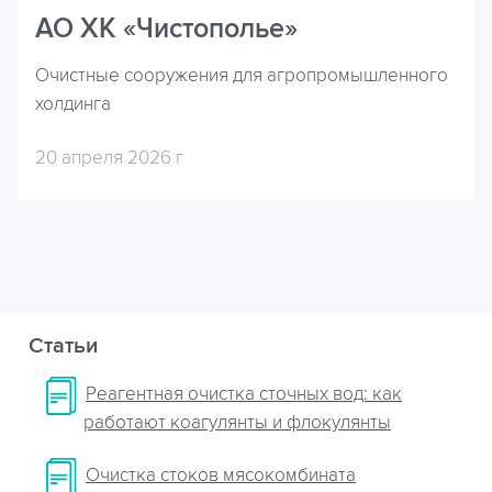
АО ХК «Чистополье»
Очистные сооружения для агропромышленного
холдинга
20 апреля 2026 г
Статьи
Реагентная очистка сточных вод: как
работают коагулянты и флокулянты
Очистка стоков мясокомбината