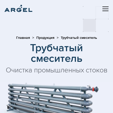
Главная
Продукция
Трубчатый смеситель
Трубчатый
смеситель
Очистка промышленных стоков