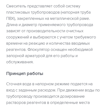
Смеситель представляет собой систему
пластиковых трубопроводов (напорная труба
ПВХ), закрепленных на металлической раме.
Длина и диаметр применяемого трубопровода
зависят от производительности очистных
сооружений и выбираются с учетом требуемого
времени на реакцию и количества вводимых
реагентов. Флокулятор оснащен необходимой
запорной арматурой для его работы и
обслуживания.
Принцип работы
Сточная вода в напорном режиме подается на
вход с заданным расходом. При движении воды по
трубопроводу производится дозирование
растворов реагентов в определенные места