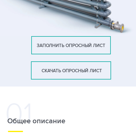
ЗАПОЛНИТЬ ОПРОСНЫЙ ЛИСТ
СКАЧАТЬ ОПРОСНЫЙ ЛИСТ
Общее описание