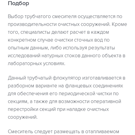
Подбор
Выбор трубчатого смесителя осуществляется по
производительности очистных сооружений. Кроме
того, специалисты делают расчет в каждом
конкретном случае очистки сточных вод по
опытным данным, либо используя результаты
исследований натурных стоков данного объекта в
лабораторных условиях.
Данный трубчатый флокулятор изготавливается в
разборном варианте на фланцевых соединениях
для обеспечения его периодической чистки по
секциям, а также для возможности оперативной
перестройки секций при наладке очистных
сооружений.
Смеситель следует размещать в отапливаемом