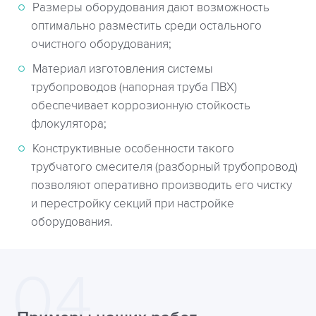
Размеры оборудования дают возможность
оптимально разместить среди остального
очистного оборудования;
Материал изготовления системы
трубопроводов (напорная труба ПВХ)
обеспечивает коррозионную стойкость
флокулятора;
Конструктивные особенности такого
трубчатого смесителя (разборный трубопровод)
позволяют оперативно производить его чистку
и перестройку секций при настройке
оборудования.