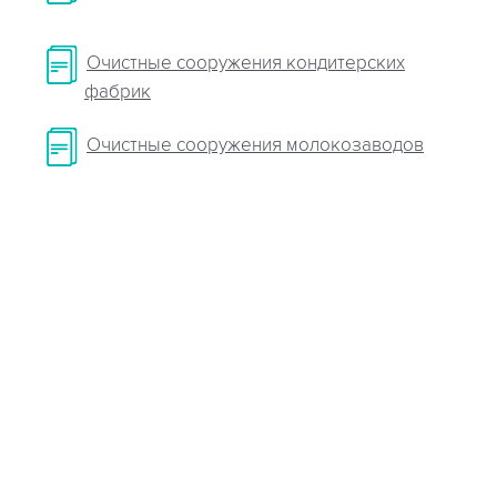
Очистные сооружения кондитерских
фабрик
Очистные сооружения молокозаводов