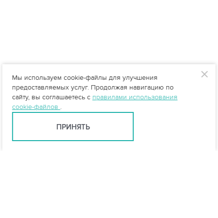
Мы используем cookie-файлы для улучшения
предоставляемых услуг. Продолжая навигацию по
сайту, вы соглашаетесь с
правилами использования
cookie-файлов
.
ПРИНЯТЬ