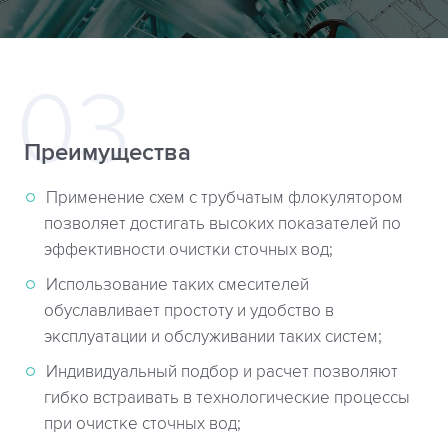
Преимущества
Применение схем с трубчатым флокулятором
позволяет достигать высоких показателей по
эффективности очистки сточных вод;
Использование таких смесителей
обуславливает простоту и удобство в
эксплуатации и обслуживании таких систем;
Индивидуальный подбор и расчет позволяют
гибко встраивать в технологические процессы
при очистке сточных вод;