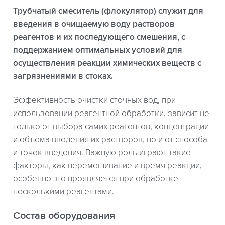
Трубчатый смеситель (флокулятор) служит для
введения в очищаемую воду растворов
реагентов и их последующего смешения, с
поддержанием оптимальных условий для
осуществления реакции химических веществ с
загрязнениями в стоках.
Эффективность очистки сточных вод, при
использовании реагентной обработки, зависит не
только от выбора самих реагентов, концентрации
и объема введения их растворов, но и от способа
и точек введения. Важную роль играют такие
факторы, как перемешивание и время реакции,
особенно это проявляется при обработке
несколькими реагентами.
Состав оборудования