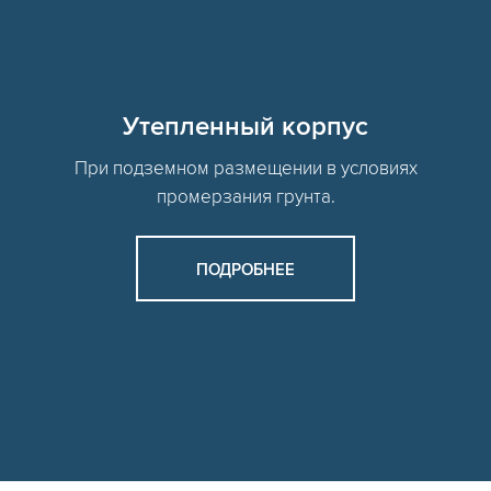
Утепленный корпус
При подземном размещении в условиях
промерзания грунта.
ПОДРОБНЕЕ