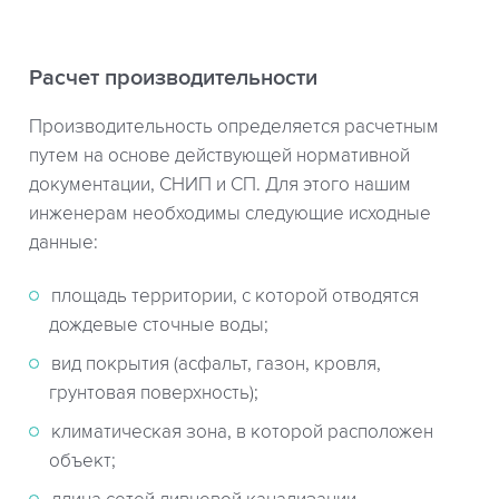
Расчет производительности
Производительность определяется расчетным
путем на основе действующей нормативной
документации, СНИП и СП. Для этого нашим
инженерам необходимы следующие исходные
данные:
площадь территории, с которой отводятся
дождевые сточные воды;
вид покрытия (асфальт, газон, кровля,
грунтовая поверхность);
климатическая зона, в которой расположен
объект;