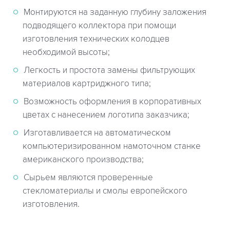
Монтируются на заданную глубину заложения
подводящего коллектора при помощи
изготовления технических колодцев
необходимой высоты;
Легкость и простота замены фильтрующих
материалов картриджного типа;
Возможность оформления в корпоративных
цветах с нанесением логотипа заказчика;
Изготавливается на автоматическом
компьютеризированном намоточном станке
американского производства;
Сырьем являются проверенные
стекломатериалы и смолы европейского
изготовления.