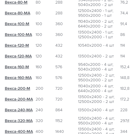
Векса-80-М
80
288
76,2
5040х2000 - 2 шт
12500х2400 - 1 шт;
Векса-80-МА
80
288
74,4
9500х2000 - 1 шт
11040х2000 - 2 шт;
Векса-100-М
100
360
91,4
6440х2000 - 2 шт
13500х2400 - 1 шт;
Векса-100-МА
100
360
86
12500х2000 - 1 шт
Векса-120-М
120
432
10540х2000 - 4 шт
114
Векса-120-МА
120
432
13500х2400 - 2 шт
114
9540х2000 - 4 шт;
Векса-160-М
160
576
152,4
5040х2000 - 4 шт
12500х2400 - 2 шт;
Векса-160-МА
160
576
148,8
9500х2000 - 2 шт
11040х2000 - 4 шт;
Векса-200-М
200
720
182,8
6440х2000 - 4 шт
13500х2400 - 2 шт;
Векса-200-МА
200
720
172,2
12500х2000 - 2 шт
Векса-240-МА
240
864
13500х2400 - 4 шт
228
12500х2400 - 4 шт;
Векса-320-МА
320
1152
297,6
9500х2000 - 4 шт
13500х2400 - 4 шт;
Векса-400-МА
400
1440
344
12500х2000 - 4 шт