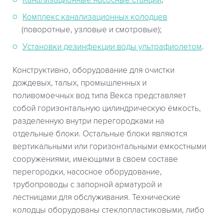
Комплекс канализационных колодцев
(поворотные, узловые и смотровые);
Установки дезинфекции воды ультрафиолетом
.
Конструктивно, оборудование для очистки
дождевых, талых, промышленных и
поливомоечных вод типа Векса представляет
собой горизонтальную цилиндрическую ёмкость,
разделенную внутри перегородками на
отдельные блоки. Остальные блоки являются
вертикальными или горизонтальными емкостными
сооружениями, имеющими в своем составе
перегородки, насосное оборудование,
трубопроводы с запорной арматурой и
лестницами для обслуживания. Технические
колодцы оборудованы стеклопластиковыми, либо