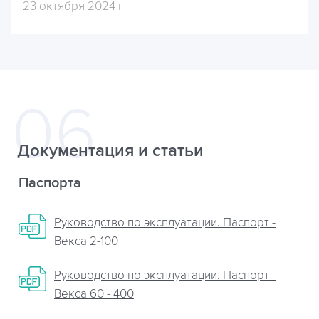
23 октября 2024 г
Документация и статьи
Паспорта
Руководство по эксплуатации. Паспорт -
Векса 2-100
Руководство по эксплуатации. Паспорт -
Векса 60 - 400