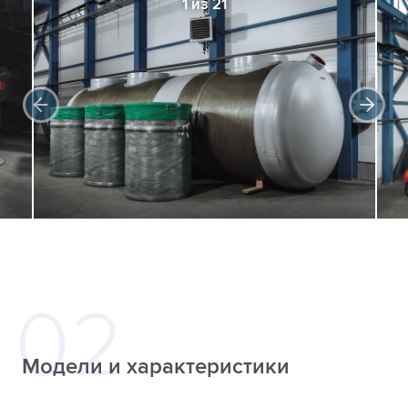
1 из 21
Модели и характеристики