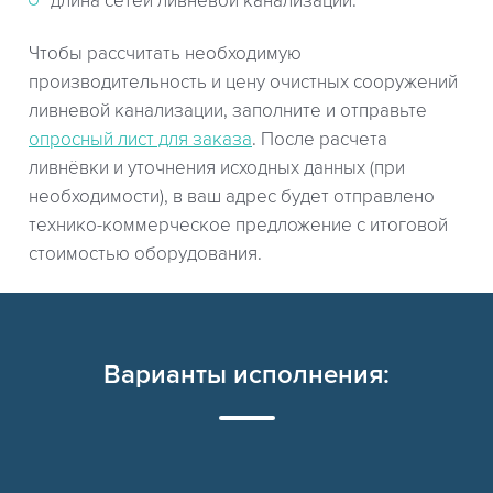
длина сетей ливневой канализации.
Чтобы рассчитать необходимую
производительность и цену очистных сооружений
ливневой канализации, заполните и отправьте
опросный лист для заказа
. После расчета
ливнёвки и уточнения исходных данных (при
необходимости), в ваш адрес будет отправлено
технико-коммерческое предложение с итоговой
стоимостью оборудования.
Варианты исполнения: