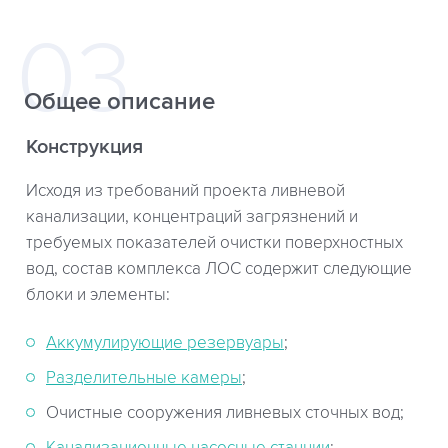
Общее описание
Конструкция
Исходя из требований проекта ливневой
канализации, концентраций загрязнений и
требуемых показателей очистки поверхностных
вод, состав комплекса ЛОС содержит следующие
блоки и элементы:
Аккумулирующие резервуары
;
Разделительные камеры
;
Очистные сооружения ливневых сточных вод;
Канализационные насосные станции
;