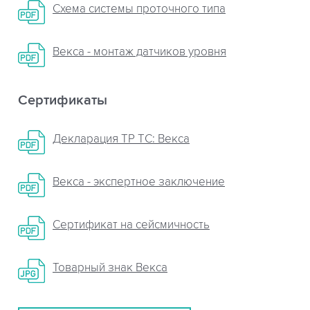
Схема системы проточного типа
Векса - монтаж датчиков уровня
Сертификаты
Декларация ТР ТС: Векса
Векса - экспертное заключение
Сертификат на сейсмичность
Товарный знак Векса