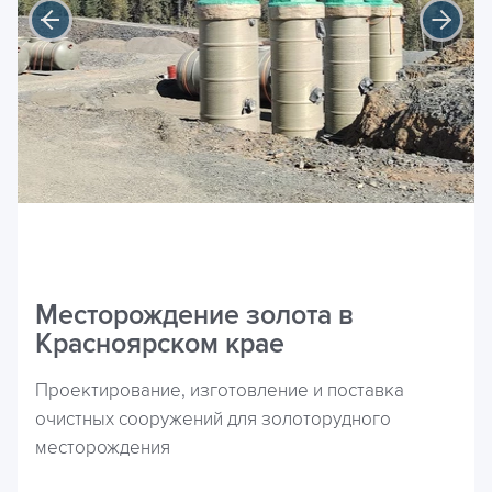
Месторождение золота в
Красноярском крае
Проектирование, изготовление и поставка
очистных сооружений для золоторудного
месторождения