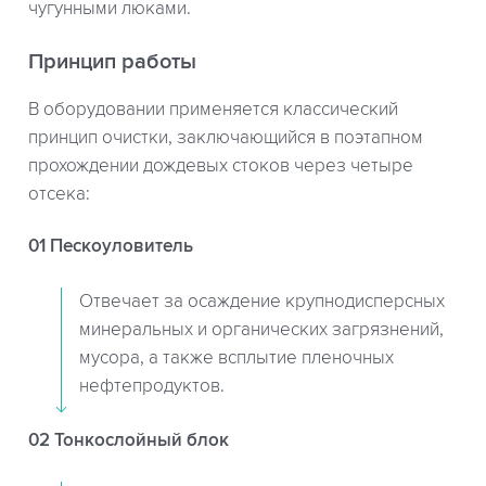
чугунными люками.
Принцип работы
В оборудовании применяется классический
принцип очистки, заключающийся в поэтапном
прохождении дождевых стоков через четыре
отсека:
01 Пескоуловитель
Отвечает за осаждение крупнодисперсных
минеральных и органических загрязнений,
мусора, а также всплытие пленочных
нефтепродуктов.
02 Тонкослойный блок