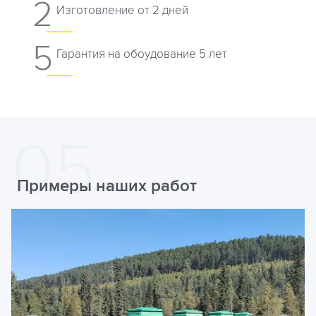
2
Изготовление от 2 дней
5
Гарантия на обоудование 5 лет
Примеры наших работ