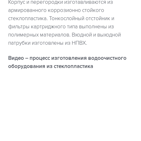
Корпус и перегородки изготавливаются из
армированного коррозионно стойкого
стеклопластика. Тонкослойный отстойник и
фильтры картриджного типа выполнены из
полимерных материалов. Входной и выходной
патрубки изготовлены из НПВХ.
Видео – процесс изготовления водоочистного
оборудования из стеклопластика