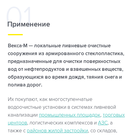
Применение
Векса-М — локальные ливневые очистные
сооружения из армированного стеклопластика,
предназначенные для очистки поверхностных
вод от нефтепродуктов и взвешенных веществ,
образующихся во время дождя, таяния снега и
полива дорог.
Их покупают, как многоступенчатые
водоочистные установки в системах ливневой
канализации
промышленных площадок
,
торговых
центров
, логистических комплексов и
АЗС
, а
также с
районов жилой застройки
, со складов,