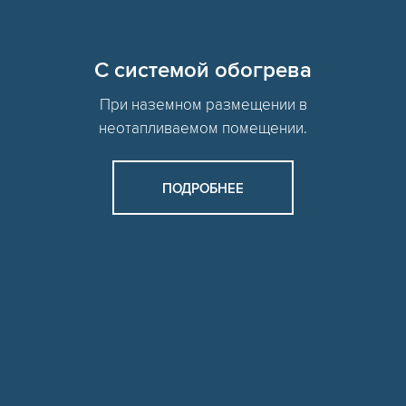
C системой обогрева
При наземном размещении в
неотапливаемом помещении.
ПОДРОБНЕЕ