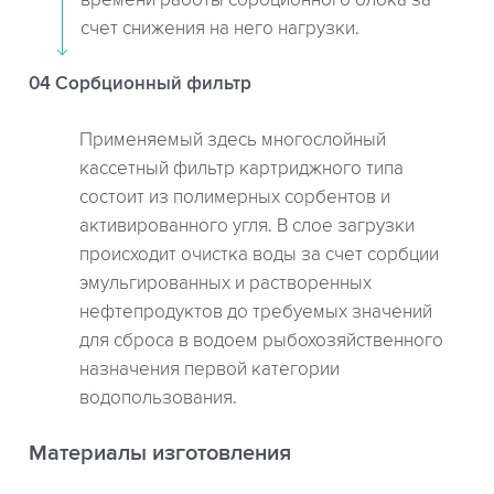
счет снижения на него нагрузки.
04 Сорбционный фильтр
Применяемый здесь многослойный
кассетный фильтр картриджного типа
состоит из полимерных сорбентов и
активированного угля. В слое загрузки
происходит очистка воды за счет сорбции
эмульгированных и растворенных
нефтепродуктов до требуемых значений
для сброса в водоем рыбохозяйственного
назначения первой категории
водопользования.
Материалы изготовления