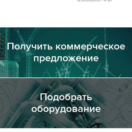
Получить коммерческое
предложение
Подобрать
оборудование