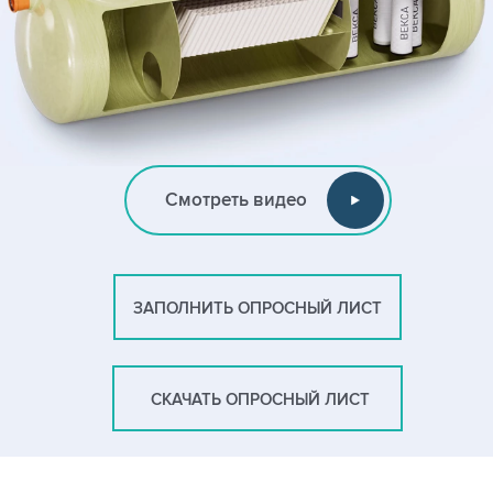
Смотреть видео
ЗАПОЛНИТЬ ОПРОСНЫЙ ЛИСТ
СКАЧАТЬ ОПРОСНЫЙ ЛИСТ