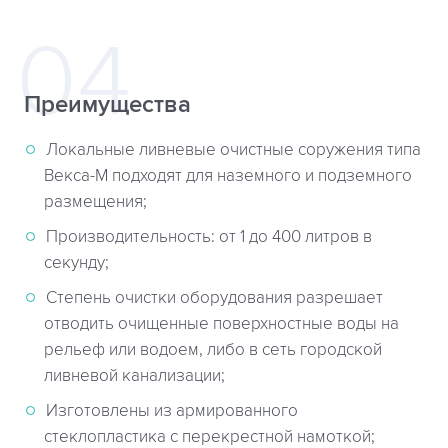
Преимущества
Локальные ливневые очистные соружения типа
Векса-М подходят для наземного и подземного
размещения;
Производительность: от 1 до 400 литров в
секунду;
Степень очистки оборудования разрешает
отводить очищенные поверхностные воды на
рельеф или водоем, либо в сеть городской
ливневой канализации;
Изготовлены из армированного
стеклопластика с перекрестной намоткой;