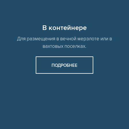
В контейнере
Для размещения в вечной мерзлоте или в
вахтовых поселках.
ПОДРОБНЕЕ