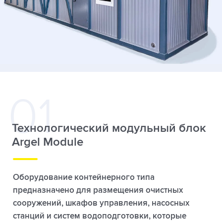
Технологический модульный блок
Argel Module
Оборудование контейнерного типа
предназначено для размещения очистных
сооружений, шкафов управления, насосных
станций и систем водоподготовки, которые