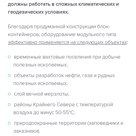
должны работать в сложных климатических и
геодезических условиях.
Благодаря продуманной конструкции блок-
контейнеров, оборудование модульного типа
эффективно применяется на следующих объектах
:
временные вахтовые поселения при добыче
полезных ископаемых;
объекты разработок нефти, газа и рудных
полезных ископаемых;
слой вечной мерзлоты;
районы Крайнего Севера с температурой
воздуха до минус 50-55°С;
природоохранные территории (заповедники и
заказники).