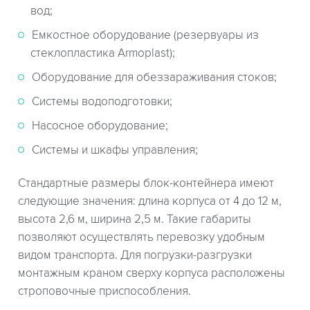
вод;
Емкостное оборудование (резервуары из
стеклопластика Armoplast);
Оборудование для обеззараживания стоков;
Системы водоподготовки;
Насосное оборудование;
Системы и шкафы управления;
Стандартные размеры блок-контейнера имеют
следующие значения: длина корпуса от 4 до 12 м,
высота 2,6 м, ширина 2,5 м. Такие габариты
позволяют осуществлять перевозку удобным
видом транспорта. Для погрузки-разгрузки
монтажным краном сверху корпуса расположены
строповочные приспособления.