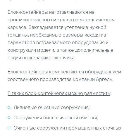
Блок-контейнеры изготавливаются из
профилированного металла на металлическом
каркасе. Закладывается утепление нужной
толщины, необходимые размеры исходя из
параметров встраиваемого оборудования и
конструкции модели, а также дополнительные
опции по желанию заказчика.
Блок-контейнеры комплектуются оборудованием
собственного производства компании Аргель.
В таких блок-контейнерах можно разместить
:
Ливневые очистные сооружения;
Сооружения биологической очистки;
Очистные сооружения промышленных сточных