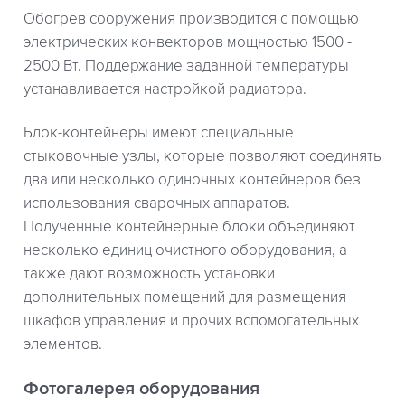
Обогрев сооружения производится с помощью
электрических конвекторов мощностью 1500 -
2500 Вт. Поддержание заданной температуры
устанавливается настройкой радиатора.
Блок-контейнеры имеют специальные
стыковочные узлы, которые позволяют соединять
два или несколько одиночных контейнеров без
использования сварочных аппаратов.
Полученные контейнерные блоки объединяют
несколько единиц очистного оборудования, а
также дают возможность установки
дополнительных помещений для размещения
шкафов управления и прочих вспомогательных
элементов.
Фотогалерея оборудования