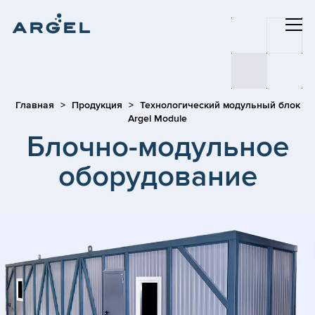
Главная
Продукция
Технологический модульный блок
Argel Module
Блочно-модульное
оборудование