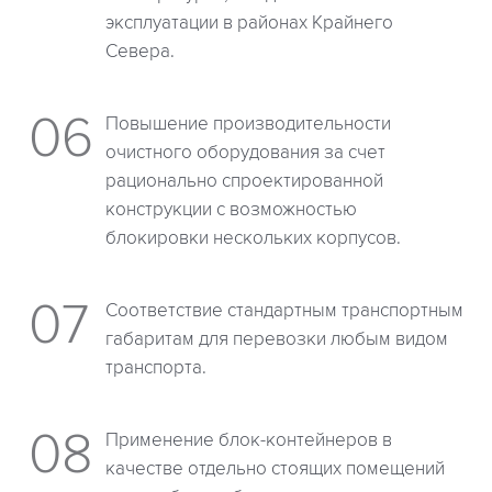
эксплуатации в районах Крайнего
Севера.
Повышение производительности
очистного оборудования за счет
рационально спроектированной
конструкции с возможностью
блокировки нескольких корпусов.
Соответствие стандартным транспортным
габаритам для перевозки любым видом
транспорта.
Применение блок-контейнеров в
качестве отдельно стоящих помещений