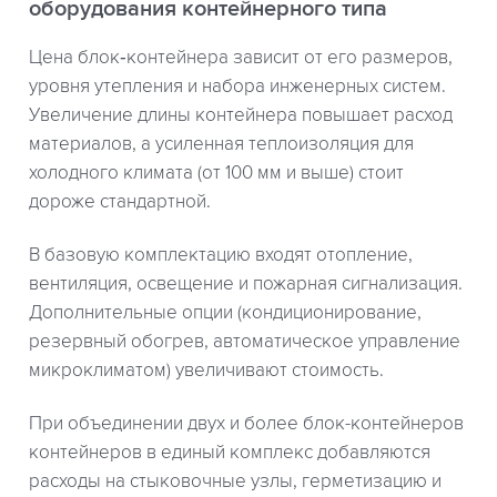
оборудования контейнерного типа
Цена блок‑контейнера зависит от его размеров,
уровня утепления и набора инженерных систем.
Увеличение длины контейнера повышает расход
материалов, а усиленная теплоизоляция для
холодного климата (от 100 мм и выше) стоит
дороже стандартной.
В базовую комплектацию входят отопление,
вентиляция, освещение и пожарная сигнализация.
Дополнительные опции (кондиционирование,
резервный обогрев, автоматическое управление
микроклиматом) увеличивают стоимость.
При объединении двух и более блок-контейнеров
контейнеров в единый комплекс добавляются
расходы на стыковочные узлы, герметизацию и