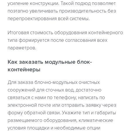
усиление конструкции. Такой подход позволяет
поэтапно увеличивать производительность без
перепроектирования всей системы.
Итоговая стоимость оборудования контейнерного
типа формируется после согласования всех
параметров.
Как заказать модульные блок-
контейнеры
Для заказа блочно-модульных очистных
сооружений для сточных вод, достаточно
связаться с нами по телефону, написать по
электронной почте или отправить заявку через
форму обратной связи. Укажите тип и габариты
размещаемого оборудования, климатические
условия площадки и необходимые опции