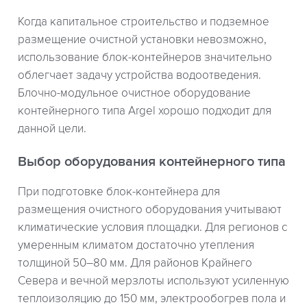
Когда капитальное строительство и подземное
размещение очистной установки невозможно,
использование блок-контейнеров значительно
облегчает задачу устройства водоотведения.
Блочно-модульное очистное оборудование
контейнерного типа Argel хорошо подходит для
данной цели.
Выбор оборудования контейнерного типа
При подготовке блок-контейнера для
размещения очистного оборудования учитывают
климатические условия площадки. Для регионов с
умеренным климатом достаточно утепления
толщиной 50–80 мм. Для районов Крайнего
Севера и вечной мерзлоты используют усиленную
теплоизоляцию до 150 мм, электрообогрев пола и