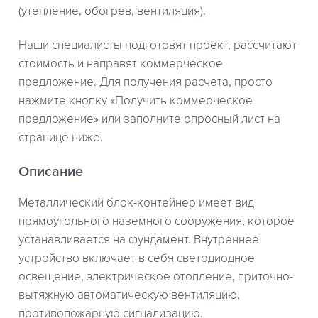
(утепление, обогрев, вентиляция).
Наши специалисты подготовят проект, рассчитают
стоимость и направят коммерческое
предложение. Для получения расчета, просто
нажмите кнопку «Получить коммерческое
предложение» или заполните опросный лист на
странице ниже.
Описание
Металлический блок-контейнер имеет вид
прямоугольного наземного сооружения, которое
устанавливается на фундамент. Внутреннее
устройство включает в себя светодиодное
освещение, электрическое отопление, приточно-
вытяжную автоматическую вентиляцию,
противопожарную сигнализацию.