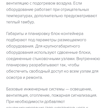
вентиляцию с подогревом воздуха. Если
оборудование работает при отрицательных
температурах, дополнительно предусматривают
теплый тамбур.
Габариты и планировку блок-контейнера
подбирают под параметры размещаемого
оборудования. Для крупногабаритного
оборудования используют сдвоенные блоки,
соединенные стыковочными узлами. Внутреннюю
планировку разрабатывают так, чтобы
обеспечить свободный доступ ко всем узлам для
осмотра и ремонта.
Базовые инженерные системы — освещение,
вентиляция, отопление, пожарная сигнализация.
При необходимости добавляют
кондиционирование (для чувствительного к