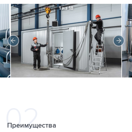
1 из 18
Преимущества