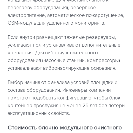
перегреву оборудования), резервное
электропитание, автоматическое пожаротушение,
GSM-модуль для удаленного мониторинга.
Если внутри размещают тяжелые резервуары,
усиливают пол и устанавливают дополнительные
крепления. Для виброчувствительного
оборудования (насосные станции, компрессоры)
устанавливают виброизолирующие основания.
Выбор начинают с анализа условий площадки и
состава оборудования. Инженеры компании
помогают подобрать конфигурацию, чтобы блок-
контейнер прослужил не менее 25 лет без потери
эксплуатационных свойств.
Стоимость блочно-модульного очистного