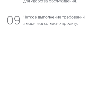
для удобства обслуживания.
Четкое выполнение требований
заказчика согласно проекту.