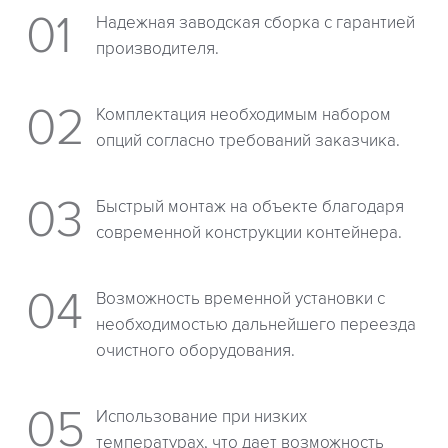
Надежная заводская сборка с гарантией
производителя.
Комплектация необходимым набором
опций согласно требований заказчика.
Быстрый монтаж на объекте благодаря
современной конструкции контейнера.
Возможность временной установки с
необходимостью дальнейшего переезда
очистного оборудования.
Использование при низких
температурах, что дает возможность