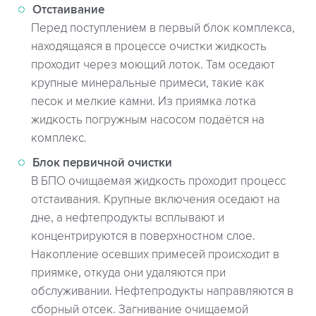
Отстаивание
Перед поступлением в первый блок комплекса,
находящаяся в процессе очистки жидкость
проходит через моющий лоток. Там оседают
крупные минеральные примеси, такие как
песок и мелкие камни. Из приямка лотка
жидкость погружным насосом подаётся на
комплекс.
Блок первичной очистки
В БПО очищаемая жидкость проходит процесс
отстаивания. Крупные включения оседают на
дне, а нефтепродукты всплывают и
концентрируются в поверхностном слое.
Накопление осевших примесей происходит в
приямке, откуда они удаляются при
обслуживании. Нефтепродукты направляются в
сборный отсек. Загнивание очищаемой