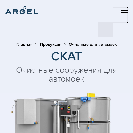
Главная
Продукция
Очистные для автомоек
СКАТ
Очистные сооружения для
автомоек