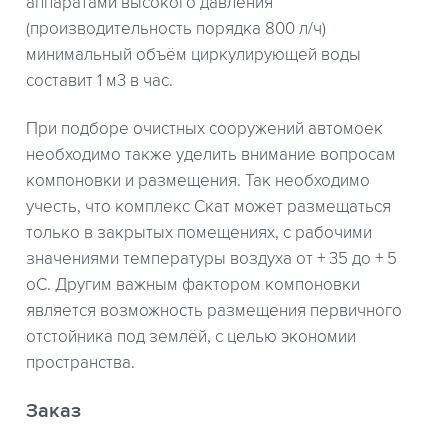
аппаратами высокого давления
(производительность порядка 800 л/ч)
минимальный объём циркулирующей воды
составит 1 м3 в час.
При подборе очистных сооружений автомоек
необходимо также уделить внимание вопросам
компоновки и размещения. Так необходимо
учесть, что комплекс Скат может размещаться
только в закрытых помещениях, с рабочими
значениями температуры воздуха от + 35 до + 5
оС. Другим важным фактором компоновки
является возможность размещения первичного
отстойника под землёй, с целью экономии
пространства.
Заказ