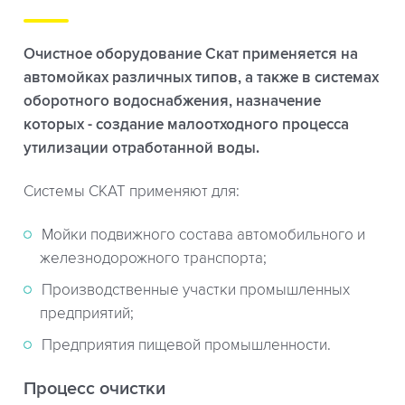
Очистное оборудование Скат применяется на
автомойках различных типов, а также в системах
оборотного водоснабжения, назначение
которых - создание малоотходного процесса
утилизации отработанной воды.
Системы СКАТ применяют для:
Мойки подвижного состава автомобильного и
железнодорожного транспорта;
Производственные участки промышленных
предприятий;
Предприятия пищевой промышленности.
Процесс очистки