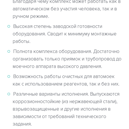
Благодаря чему комплекс может работать как в
автоматическом без участия человека, так и в
ручном режиме.
Высокая степень заводской готовности
оборудования. Сводит к минимуму монтажные
работы.
Полнота комплекса оборудования. Достаточно
организовать только приямок и трубопровод до
моечного аппарата высокого давления.
Возможность работы очистных для автомоек
как с использованием реагентов, так и без них.
Различные варианты исполнения. Выпускаются
коррозионностойкие (из нержавеющей стали),
взрывозащищенные и другие исполнения в
зависимости от требований технического
задания.