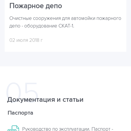
Пожарное депо
Очистные сооружения для автомойки пожарного
депо - оборудование СКАТ-1.
02 июля 2018 г
Документация и статьи
Паспорта
Руководство по эксплуатации. Паспорт -