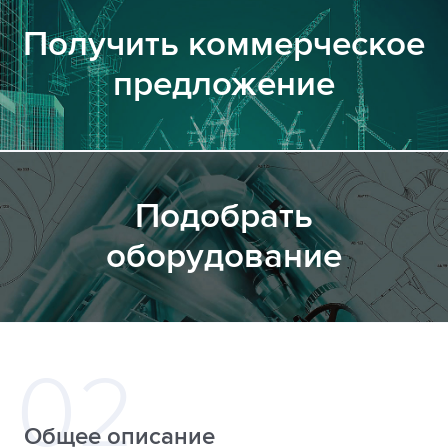
Получить коммерческое
предложение
Подобрать
оборудование
Общее описание