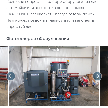
Возникли вопросы в подборе оборудования для
автомойки или вы хотите заказать комплекс
СКАТ? Наши специалисты всегда готовы помочь.
Нам можно позвонить, написать или заполнить
опросный лист.
Фотогалерея оборудования
1 из 8