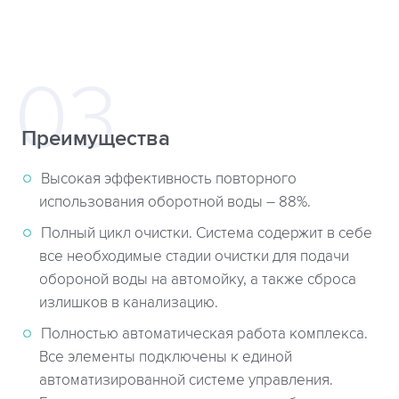
Преимущества
Высокая эффективность повторного
использования оборотной воды – 88%.
Полный цикл очистки. Система содержит в себе
все необходимые стадии очистки для подачи
обороной воды на автомойку, а также сброса
излишков в канализацию.
Полностью автоматическая работа комплекса.
Все элементы подключены к единой
автоматизированной системе управления.