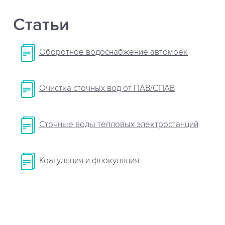
Статьи
Оборотное водоснабжение автомоек
Очистка сточных вод от ПАВ/СПАВ
Сточные воды тепловых электростанций
Коагуляция и флокуляция