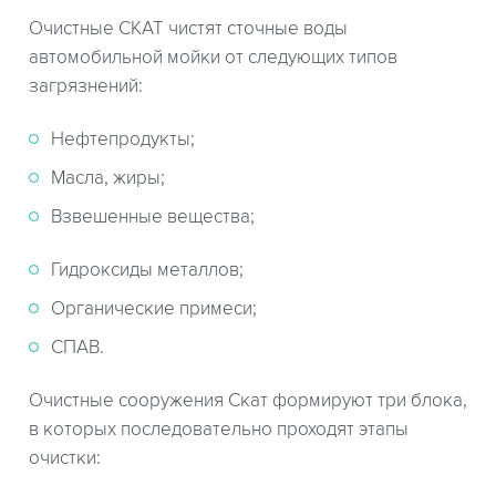
Очистные СКАТ чистят сточные воды
автомобильной мойки от следующих типов
загрязнений:
Нефтепродукты;
Масла, жиры;
Взвешенные вещества;
Гидроксиды металлов;
Органические примеси;
СПАВ.
Очистные сооружения Скат формируют три блока,
в которых последовательно проходят этапы
очистки: