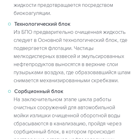
жидкости предотвращается посредством
биокоагуляции.
Технологический блок
Из БПО предварительно очищенная жидкость
следует в Основной технологический блок, где
подвергается флотации. Частицы
мелкодисперных взвесей и эмульсированных
нефтепродуктов выносятся в верхние слои
пузырьками воздуха, где образовавшийся шлам
снимается механизированными скребками.
Сорбционный блок
На заключительном этапе цикла работы
очистных сооружений для автомобильной
мойки излишки очищенной оборотной воды
сбрасываются в канализацию, пройдя через
сорбционный блок, в котором происходит