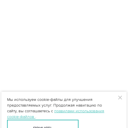
Мы используем cookie-файлы для улучшения
предоставляемых услуг. Продолжая навигацию по
сайту, вы соглашаетесь с
правилами использования
cookie-файлов
.