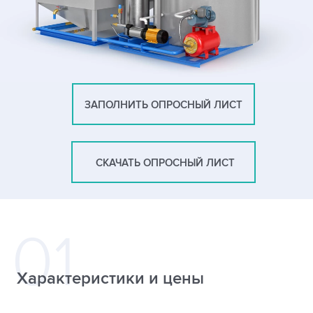
ЗАПОЛНИТЬ ОПРОСНЫЙ ЛИСТ
СКАЧАТЬ ОПРОСНЫЙ ЛИСТ
Характеристики и цены