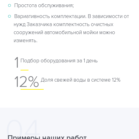
Простота обслуживания;
Вариативность комплектации. В зависимости от
нужд Заказчика комплектность очистных
сооружений автомобильной мойки можно
изменять.
1
Подбор оборудования за 1 день
12%
Доля свежей воды в системе 12%
Примеры наших работ