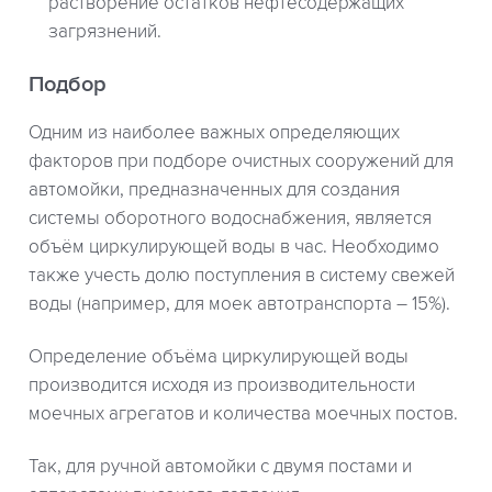
растворение остатков нефтесодержащих
загрязнений.
Подбор
Одним из наиболее важных определяющих
факторов при подборе очистных сооружений для
автомойки, предназначенных для создания
системы оборотного водоснабжения, является
объём циркулирующей воды в час. Необходимо
также учесть долю поступления в систему свежей
воды (например, для моек автотранспорта – 15%).
Определение объёма циркулирующей воды
производится исходя из производительности
моечных агрегатов и количества моечных постов.
Так, для ручной автомойки с двумя постами и