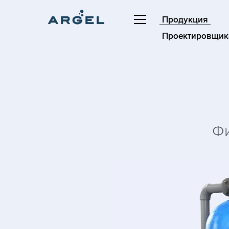
Продукция
Проектировщик
Фи