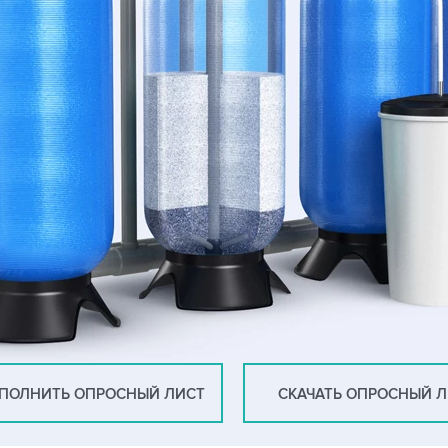
ПОЛНИТЬ ОПРОСНЫЙ ЛИСТ
СКАЧАТЬ ОПРОСНЫЙ 