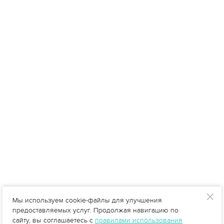
Мы используем cookie-файлы для улучшения
предоставляемых услуг. Продолжая навигацию по
сайту, вы соглашаетесь с
правилами использования