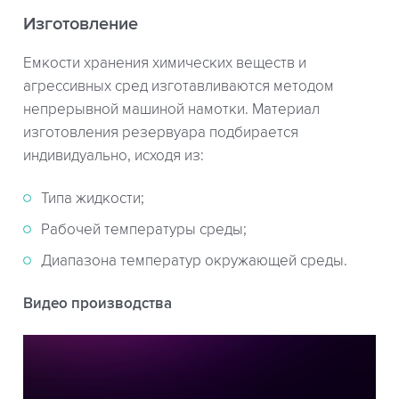
Изготовление
Емкости хранения химических веществ и
агрессивных сред изготавливаются методом
непрерывной машиной намотки. Материал
изготовления резервуара подбирается
индивидуально, исходя из:
Типа жидкости;
Рабочей температуры среды;
Диапазона температур окружающей среды.
Видео производства