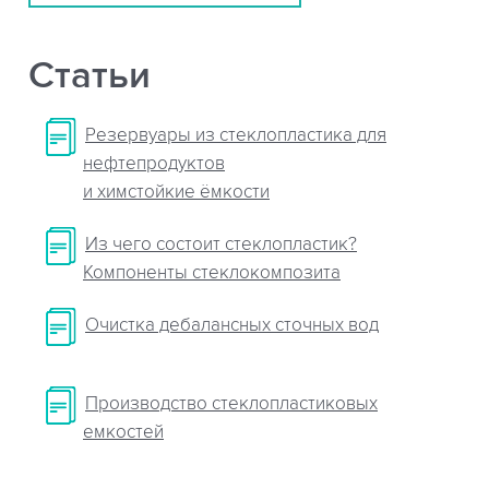
Статьи
Резервуары из стеклопластика для
нефтепродуктов
и химстойкие ёмкости
Из чего состоит стеклопластик?
Компоненты стеклокомпозита
Очистка дебалансных сточных вод
Производство стеклопластиковых
емкостей