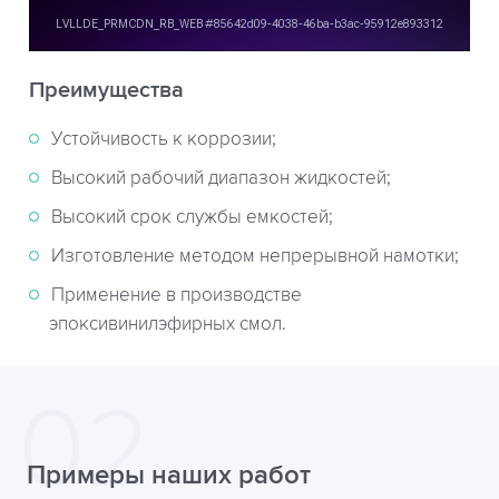
Преимущества
Устойчивость к коррозии;
Высокий рабочий диапазон жидкостей;
Высокий срок службы емкостей;
Изготовление методом непрерывной намотки;
Применение в производстве
эпоксивинилэфирных смол.
Примеры наших работ