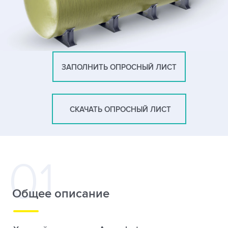
ЗАПОЛНИТЬ ОПРОСНЫЙ ЛИСТ
СКАЧАТЬ ОПРОСНЫЙ ЛИСТ
Общее описание