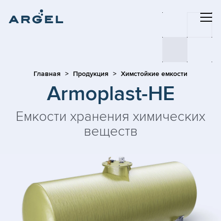
Главная
Продукция
Химстойкие емкости
Armoplast-HE
Емкости хранения химических
веществ