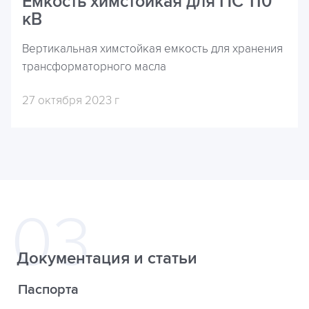
Емкость химстойкая для ПС 110
кВ
Вертикальная химстойкая емкость для хранения
трансформаторного масла
27 октября 2023 г
Документация и статьи
Паспорта