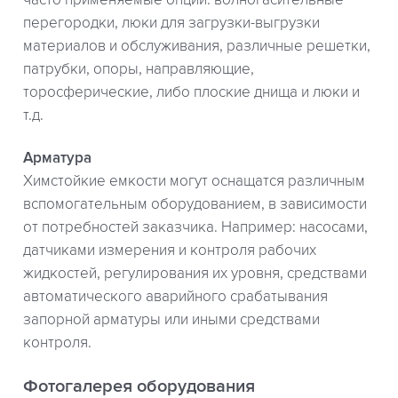
часто применяемые опции: волногасительные
перегородки, люки для загрузки-выгрузки
материалов и обслуживания, различные решетки,
патрубки, опоры, направляющие,
торосферические, либо плоские днища и люки и
т.д.
Арматура
Химстойкие емкости могут оснащатся различным
вспомогательным оборудованием, в зависимости
от потребностей заказчика. Например: насосами,
датчиками измерения и контроля рабочих
жидкостей, регулирования их уровня, средствами
автоматического аварийного срабатывания
запорной арматуры или иными средствами
контроля.
Фотогалерея оборудования