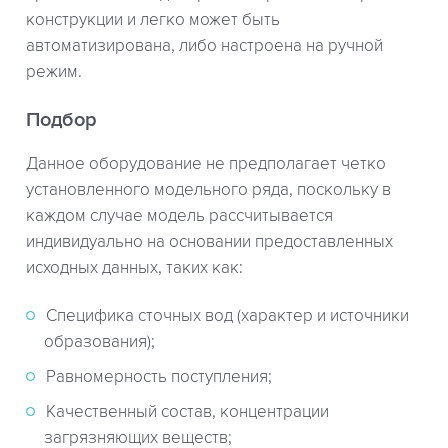
конструкции и легко может быть
автоматизирована, либо настроена на ручной
режим.
Подбор
Данное оборудование не предполагает четко
установленного модельного ряда, поскольку в
каждом случае модель рассчитывается
индивидуально на основании предоставленных
исходных данных, таких как:
Специфика сточных вод (характер и источники
образования);
Равномерность поступления;
Качественный состав, концентрации
загрязняющих веществ;