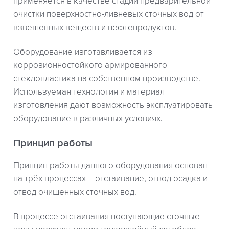
применяется в качестве стадии предварительной
очистки поверхностно-ливневых сточных вод от
взвешенных веществ и нефтепродуктов.
Оборудование изготавливается из
коррозионностойкого армированного
стеклопластика на собственном производстве.
Используемая технология и материал
изготовления дают возможность эксплуатировать
оборудование в различных условиях.
Принцип работы
Принцип работы данного оборудования основан
на трёх процессах – отстаивание, отвод осадка и
отвод очищенных сточных вод.
В процессе отстаивания поступающие сточные