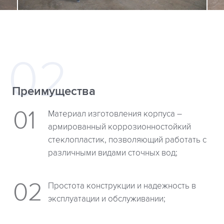
Преимущества
Материал изготовления корпуса –
армированный коррозионностойкий
стеклопластик, позволяющий работать с
различными видами сточных вод;
Простота конструкции и надежность в
эксплуатации и обслуживании;