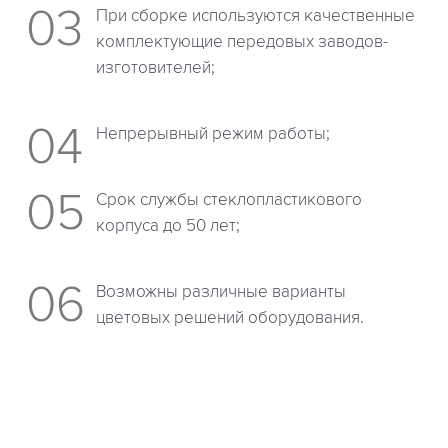
При сборке используются качественные
комплектующие передовых заводов-
изготовителей;
Непрерывный режим работы;
Срок службы стеклопластикового
корпуса до 50 лет;
Возможны различные варианты
цветовых решений оборудования.