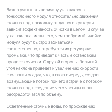
Важно учитывать величину угла наклона
тонкослойного модуля относительно движения
сточных вод, поскольку от данного критерия
зависит эффективность очистки в целом. В случае
угла наклона, меньшего, чем требуемый, ячейки
модуля будут быстро забиваться и,
соответственно, потребуется их регулярная
промывка, что приведет к частым остановкам
процесса очистки. С другой стороны, больший
угол наклона приведет к увеличению скорости
сползания осадка, что, в свою очередь, создаст
возмущающие потоки при его встрече с потоком
сточных вод, вследствие чего частицы вновь
рассредоточатся по объему.
Осветленные сточные воды, по прохождению