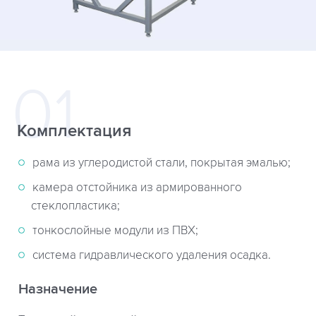
Комплектация
рама из углеродистой стали, покрытая эмалью;
камера отстойника из армированного
стеклопластика;
тонкослойные модули из ПВХ;
система гидравлического удаления осадка.
Назначение