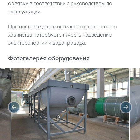
обвязку в соответствии с руководством по
эксплуатации.
При поставке дополнительного реагентного
хозяйства потребуется учесть подведение
электроэнергии и водопровода.
Фотогалерея оборудования
1 из 5