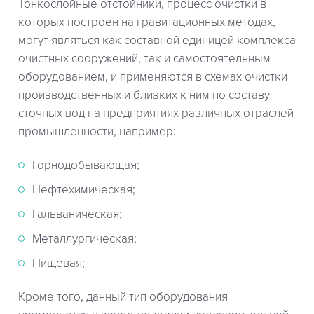
Тонкослойные отстойники, процесс очистки в
которых построен на гравитационных методах,
могут являться как составной единицей комплекса
очистных сооружений, так и самостоятельным
оборудованием, и применяются в схемах очистки
производственных и близких к ним по составу
сточных вод на предприятиях различных отраслей
промышленности, например:
Горнодобывающая;
Нефтехимическая;
Гальваническая;
Металлургическая;
Пищевая;
Кроме того, данный тип оборудования