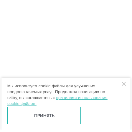
Мы используем cookie-файлы для улучшения
предоставляемых услуг. Продолжая навигацию по
сайту, вы соглашаетесь с
правилами использования
cookie-файлов
.
ПРИНЯТЬ