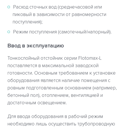
Расход сточных вод (среднечасовой или
пиковый в зависимости от равномерности
поступления);
Режим поступления (самотечный/напорный).
Ввод в эксплуатацию
Тонкослойный отстойник серии Flotomax-L
поставляется в максимальной заводской
готовности. Основным требованием к установке
оборудования является наличие помещения с
ровным подготовленным основанием (например,
бетонный пол), отоплением, вентиляцией и
достаточным освещением.
Для ввода оборудования в рабочий режим
необходимо лишь осуществить трубопроводную