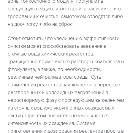
зоны тонкослойного модуля, поступают в
следующую секцию, из которой, в зависимости от
требований к очистке, самотеком отводятся либо
на доочистку, либо на сброс.
Стоит отметить, что увеличению эффективности
очистки может способствовать введение в
сточные воды химических реагентов.
Традиционно применяются растворы коагулянта и
флокулянта, а также, по необходимости,
различные нейтрализаторы среды. Суть
применения реагентов заключается в переводе
растворенных и коллоидных загрязнений в
нерастворимую фазу с последующим выделением
из сточных вод уже укрупненных осаждаемых
частиц. При этом значительно уменьшается
интенсивность их осаждения. Система
приготовления и дозирования реагентов проста в