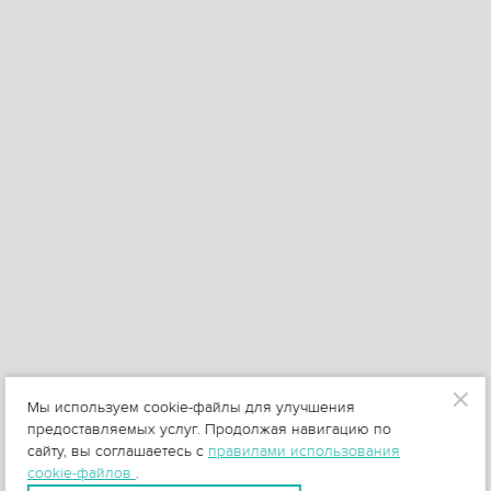
Мы используем cookie-файлы для улучшения
предоставляемых услуг. Продолжая навигацию по
сайту, вы соглашаетесь с
правилами использования
cookie-файлов
.