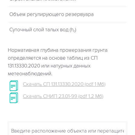
Объем регулирующего резервуара
Суточный слой талых вод (h
)
c
Нормативная глубина промерзания грунта
определяется на основе таблиц из СП
131.13330.2020 или натурных данных
метеонаблюдений.
Скачать СП 131.13330.2020 (pdf 1 Мб)
Скачать СНИП 23.01-99 (pdf 1.2 Мб)