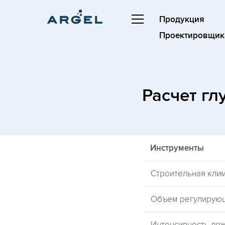
Продукция
Проектировщик
Расчет г
Инструменты
Строительная кли
Объем регулирую