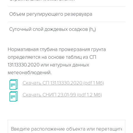
Объем регулирующего резервуара
Суточный слой дождевых осадков (h
)
a
Нормативная глубина промерзания грунта
определяется на основе таблиц из СП
131.13330.2020 или натурных данных
метеонаблюдений.
Скачать СП 131.13330.2020 (pdf 1 Мб)
Скачать СНИП 23.01-99 (pdf 1.2 Мб)