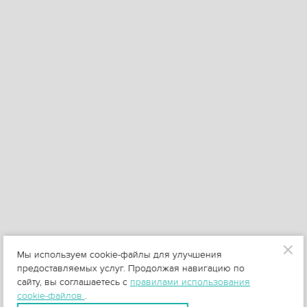
Мы используем cookie-файлы для улучшения
предоставляемых услуг. Продолжая навигацию по
сайту, вы соглашаетесь с
правилами использования
cookie-файлов
.