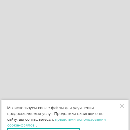
Мы используем cookie-файлы для улучшения
предоставляемых услуг. Продолжая навигацию по
сайту, вы соглашаетесь с
правилами использования
cookie-файлов
.