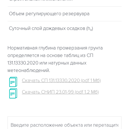
Объем регулирующего резервуара
Суточный слой дождевых осадков (h
)
a
Нормативная глубина промерзания грунта
определяется на основе таблиц из СП
131.13330.2020 или натурных данных
метеонаблюдений.
Скачать СП 131.13330.2020 (pdf 1 Мб)
Скачать СНИП 23.01-99 (pdf 1.2 Мб)