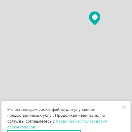
Мы используем cookie-файлы для улучшения
предоставляемых услуг. Продолжая навигацию по
сайту, вы соглашаетесь с
правилами использования
cookie-файлов
.