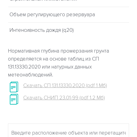
Объем регулирующего резервуара
Интенсивность дождя (q20)
Нормативная глубина промерзания грунта
определяется на основе таблиц из СП
131.13330.2020 или натурных данных
метеонаблюдений.
Скачать СП 131.13330.2020 (pdf 1 Мб)
Скачать СНИП 23.01-99 (pdf 1.2 Мб)