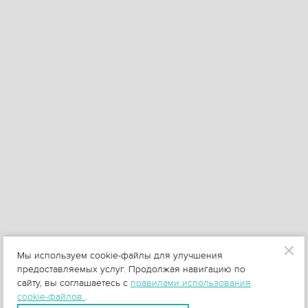
Мы используем cookie-файлы для улучшения
предоставляемых услуг. Продолжая навигацию по
сайту, вы соглашаетесь с
правилами использования
cookie-файлов
.