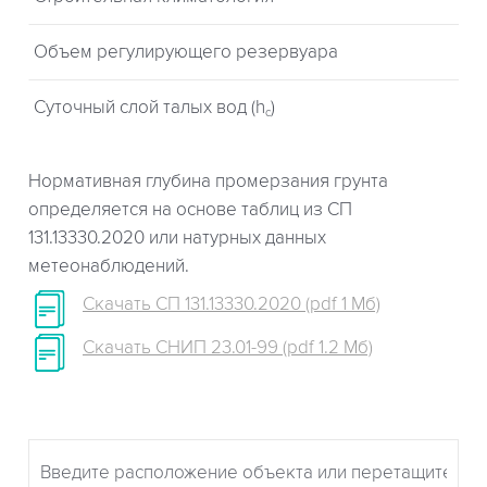
Объем регулирующего резервуара
Суточный слой талых вод (h
)
c
Нормативная глубина промерзания грунта
определяется на основе таблиц из СП
131.13330.2020 или натурных данных
метеонаблюдений.
Скачать СП 131.13330.2020 (pdf 1 Мб)
Скачать СНИП 23.01-99 (pdf 1.2 Мб)