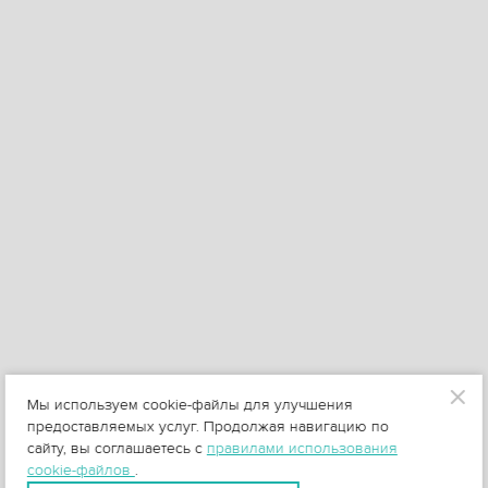
Мы используем cookie-файлы для улучшения
предоставляемых услуг. Продолжая навигацию по
сайту, вы соглашаетесь с
правилами использования
cookie-файлов
.