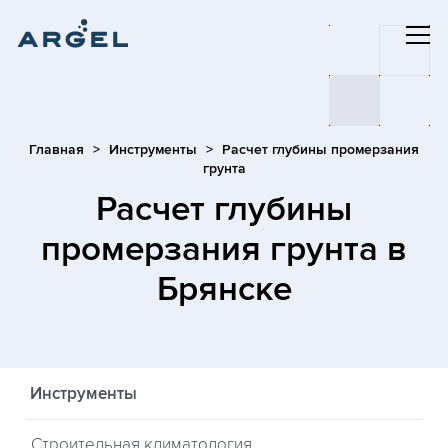
Главная
Инструменты
Расчет глубины промерзания
грунта
Расчет глубины
промерзания грунта
в
Брянске
Инструменты
Строительная климатология