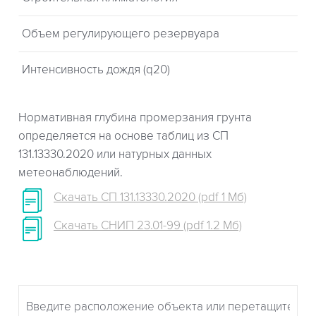
Объем регулирующего резервуара
Интенсивность дождя (q20)
Нормативная глубина промерзания грунта
определяется на основе таблиц из СП
131.13330.2020 или натурных данных
метеонаблюдений.
Скачать СП 131.13330.2020 (pdf 1 Мб)
Скачать СНИП 23.01-99 (pdf 1.2 Мб)