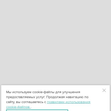
Мы используем cookie-файлы для улучшения
предоставляемых услуг. Продолжая навигацию по
сайту, вы соглашаетесь с
правилами использования
cookie-файлов
.