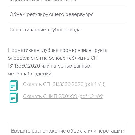
Объем регулирующего резервуара
Сопротивление трубопровода
Нормативная глубина промерзания грунта
определяется на основе таблиц из СП
131.13330.2020 или натурных данных
метеонаблюдений.
Скачать СП 131.13330.2020 (pdf 1 Мб)
Скачать СНИП 23.01-99 (pdf 1.2 Мб)