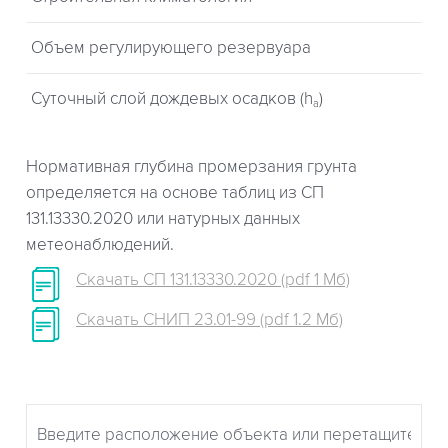
Объем регулирующего резервуара
Суточный слой дождевых осадков (h
)
a
Нормативная глубина промерзания грунта
определяется на основе таблиц из СП
131.13330.2020 или натурных данных
метеонаблюдений.
Скачать СП 131.13330.2020 (pdf 1 Мб)
Скачать СНИП 23.01-99 (pdf 1.2 Мб)