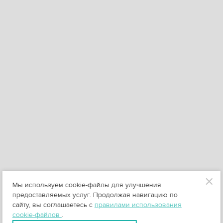
Мы используем cookie-файлы для улучшения
предоставляемых услуг. Продолжая навигацию по
сайту, вы соглашаетесь с
правилами использования
cookie-файлов
.