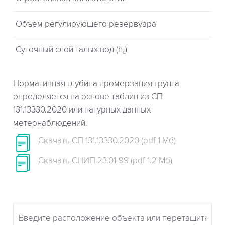
Объем регулирующего резервуара
Суточный слой талых вод (h
)
c
Нормативная глубина промерзания грунта
определяется на основе таблиц из СП
131.13330.2020 или натурных данных
метеонаблюдений.
Скачать СП 131.13330.2020 (pdf 1 Мб)
Скачать СНИП 23.01-99 (pdf 1.2 Мб)