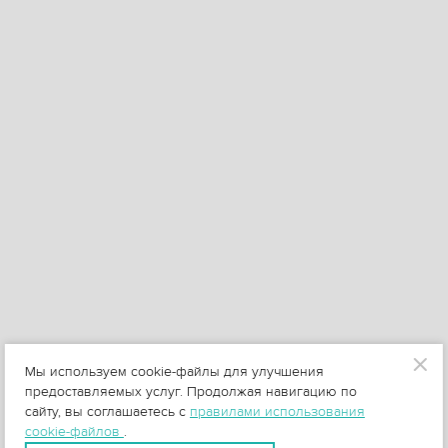
Мы используем cookie-файлы для улучшения
предоставляемых услуг. Продолжая навигацию по
сайту, вы соглашаетесь с
правилами использования
cookie-файлов
.