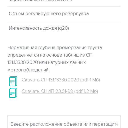
Объем регулирующего резервуара
Интенсивность дождя (q20)
Нормативная глубина промерзания грунта
определяется на основе таблиц из СП
131.13330.2020 или натурных данных
метеонаблюдений.
Скачать СП 131.13330.2020 (pdf 1 Мб)
Скачать СНИП 23.01-99 (pdf 1.2 Мб)