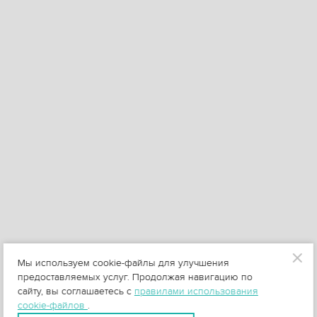
Мы используем cookie-файлы для улучшения
предоставляемых услуг. Продолжая навигацию по
сайту, вы соглашаетесь с
правилами использования
cookie-файлов
.