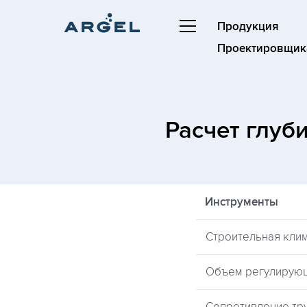
Продукция
Проектировщик
Расчет глуб
Инструменты
Строительная кли
Объем регулирую