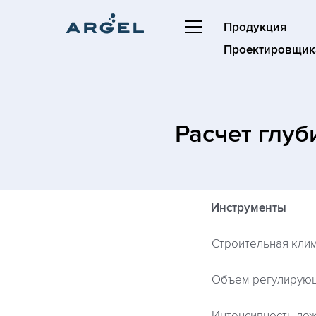
Продукция
Проектировщик
Расчет глу
Инструменты
Строительная кли
Объем регулирую