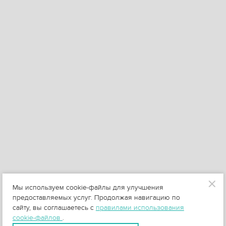
Мы используем cookie-файлы для улучшения
предоставляемых услуг. Продолжая навигацию по
сайту, вы соглашаетесь с
правилами использования
cookie-файлов
.