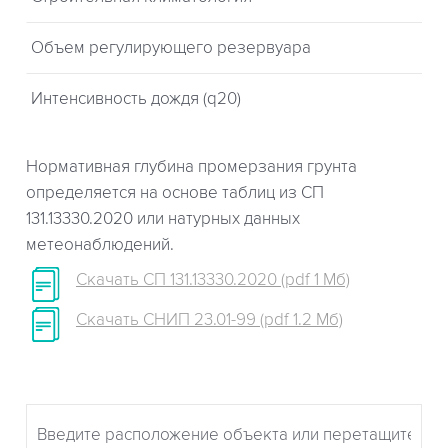
Объем регулирующего резервуара
Интенсивность дождя (q20)
Нормативная глубина промерзания грунта
определяется на основе таблиц из СП
131.13330.2020 или натурных данных
метеонаблюдений.
Скачать СП 131.13330.2020 (pdf 1 Мб)
Скачать СНИП 23.01-99 (pdf 1.2 Мб)