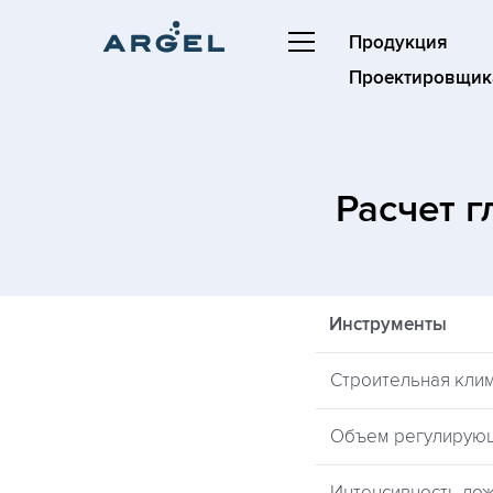
Продукция
Проектировщик
Расчет 
Инструменты
Строительная кли
Объем регулирую