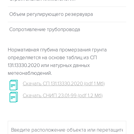
Объем регулирующего резервуара
Сопротивление трубопровода
Нормативная глубина промерзания грунта
определяется на основе таблиц из СП
131.13330.2020 или натурных данных
метеонаблюдений.
Скачать СП 131.13330.2020 (pdf 1 Мб)
Скачать СНИП 23.01-99 (pdf 1.2 Мб)