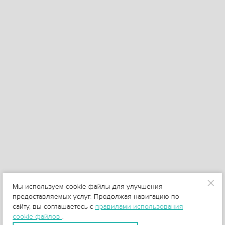
Мы используем cookie-файлы для улучшения
предоставляемых услуг. Продолжая навигацию по
сайту, вы соглашаетесь с
правилами использования
cookie-файлов
.