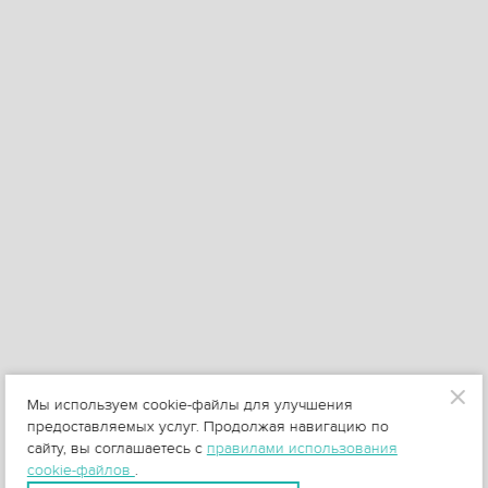
Мы используем cookie-файлы для улучшения
предоставляемых услуг. Продолжая навигацию по
сайту, вы соглашаетесь с
правилами использования
cookie-файлов
.