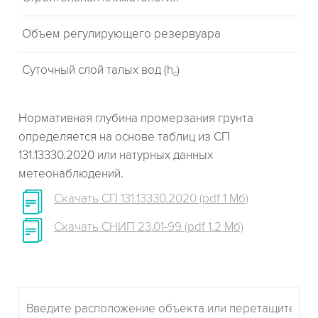
Объем регулирующего резервуара
Суточный слой талых вод (h
)
c
Нормативная глубина промерзания грунта
определяется на основе таблиц из СП
131.13330.2020 или натурных данных
метеонаблюдений.
Скачать СП 131.13330.2020 (pdf 1 Мб)
Скачать СНИП 23.01-99 (pdf 1.2 Мб)