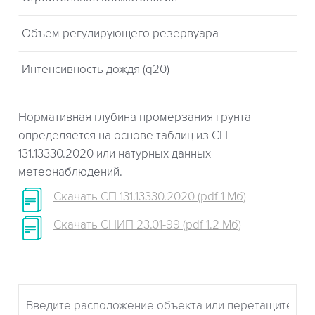
Объем регулирующего резервуара
Интенсивность дождя (q20)
Нормативная глубина промерзания грунта
определяется на основе таблиц из СП
131.13330.2020 или натурных данных
метеонаблюдений.
Скачать СП 131.13330.2020 (pdf 1 Мб)
Скачать СНИП 23.01-99 (pdf 1.2 Мб)