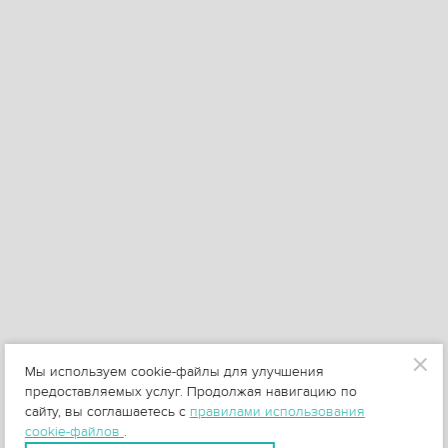
Мы используем cookie-файлы для улучшения
предоставляемых услуг. Продолжая навигацию по
сайту, вы соглашаетесь с
правилами использования
cookie-файлов
.