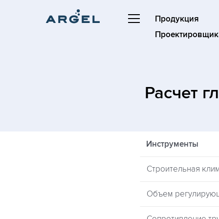
Продукция
Проектировщик
Расчет г
Инструменты
Строительная кли
Объем регулирую