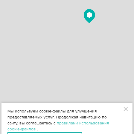
Мы используем cookie-файлы для улучшения
предоставляемых услуг. Продолжая навигацию по
сайту, вы соглашаетесь с
правилами использования
cookie-файлов
.