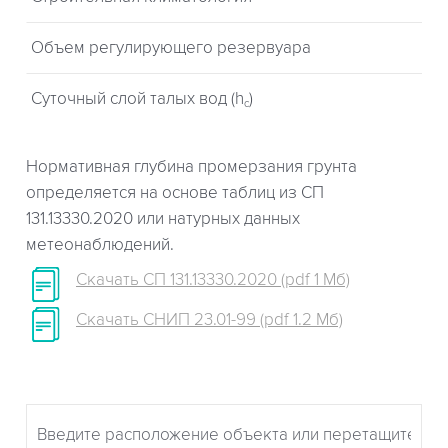
Объем регулирующего резервуара
Суточный слой талых вод (h
)
c
Нормативная глубина промерзания грунта
определяется на основе таблиц из СП
131.13330.2020 или натурных данных
метеонаблюдений.
Скачать СП 131.13330.2020 (pdf 1 Мб)
Скачать СНИП 23.01-99 (pdf 1.2 Мб)