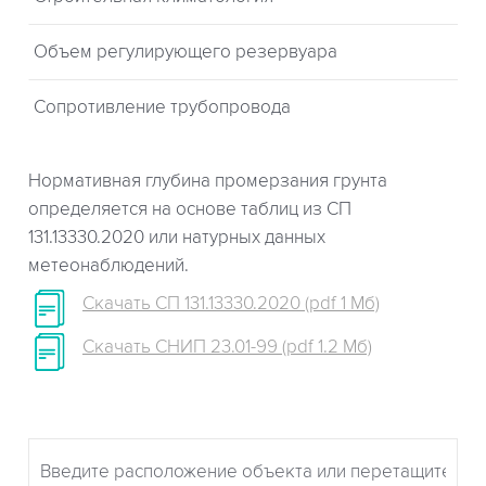
Объем регулирующего резервуара
Сопротивление трубопровода
Нормативная глубина промерзания грунта
определяется на основе таблиц из СП
131.13330.2020 или натурных данных
метеонаблюдений.
Скачать СП 131.13330.2020 (pdf 1 Мб)
Скачать СНИП 23.01-99 (pdf 1.2 Мб)