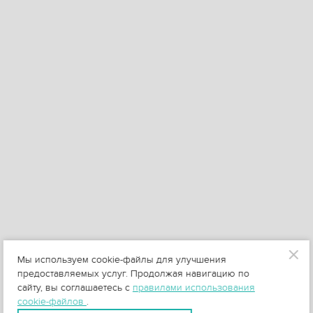
Мы используем cookie-файлы для улучшения
предоставляемых услуг. Продолжая навигацию по
сайту, вы соглашаетесь с
правилами использования
cookie-файлов
.