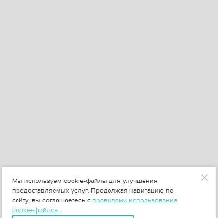
Мы используем cookie-файлы для улучшения
предоставляемых услуг. Продолжая навигацию по
сайту, вы соглашаетесь с
правилами использования
cookie-файлов
.