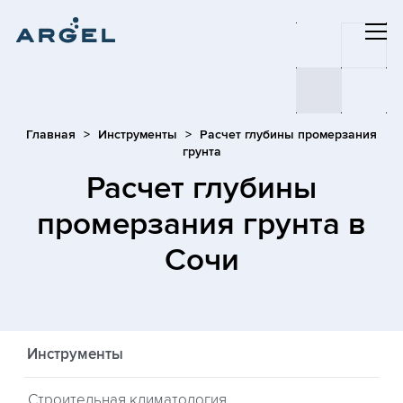
Главная
Инструменты
Расчет глубины промерзания
грунта
Расчет глубины
промерзания грунта
в
Сочи
Инструменты
Строительная климатология