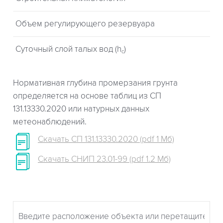
Объем регулирующего резервуара
Суточный слой талых вод (h
)
c
Нормативная глубина промерзания грунта
определяется на основе таблиц из СП
131.13330.2020 или натурных данных
метеонаблюдений.
Скачать СП 131.13330.2020 (pdf 1 Мб)
Скачать СНИП 23.01-99 (pdf 1.2 Мб)