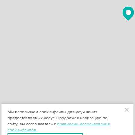
Мы используем cookie-файлы для улучшения
предоставляемых услуг. Продолжая навигацию по
сайту, вы соглашаетесь с
правилами использования
cookie-файлов
.