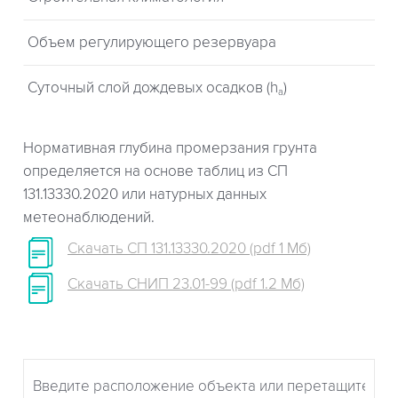
Объем регулирующего резервуара
Суточный слой дождевых осадков (h
)
a
Нормативная глубина промерзания грунта
определяется на основе таблиц из СП
131.13330.2020 или натурных данных
метеонаблюдений.
Скачать СП 131.13330.2020 (pdf 1 Мб)
Скачать СНИП 23.01-99 (pdf 1.2 Мб)