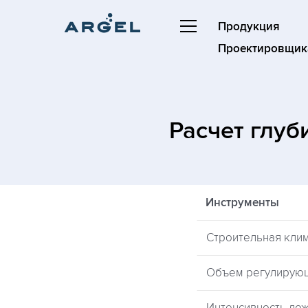
Продукция
Проектировщик
Расчет глу
Инструменты
Строительная кли
Объем регулирую