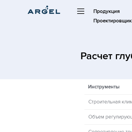
Продукция
Проектировщик
Расчет гл
Инструменты
Строительная кли
Объем регулирую