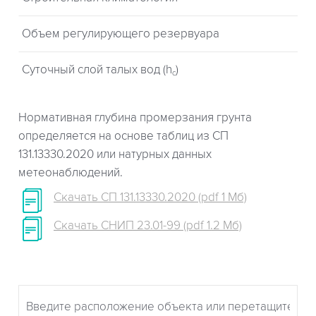
Объем регулирующего резервуара
Суточный слой талых вод (h
)
c
Нормативная глубина промерзания грунта
определяется на основе таблиц из СП
131.13330.2020 или натурных данных
метеонаблюдений.
Скачать СП 131.13330.2020 (pdf 1 Мб)
Скачать СНИП 23.01-99 (pdf 1.2 Мб)