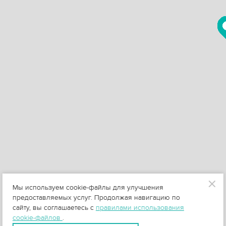
Мы используем cookie-файлы для улучшения
предоставляемых услуг. Продолжая навигацию по
сайту, вы соглашаетесь с
правилами использования
cookie-файлов
.