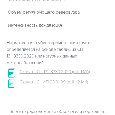
Объем регулирующего резервуара
Интенсивность дождя (q20)
Нормативная глубина промерзания грунта
определяется на основе таблиц из СП
131.13330.2020 или натурных данных
метеонаблюдений.
Скачать СП 131.13330.2020 (pdf 1 Мб)
Скачать СНИП 23.01-99 (pdf 1.2 Мб)