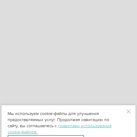
Мы используем cookie-файлы для улучшения
предоставляемых услуг. Продолжая навигацию по
сайту, вы соглашаетесь с
правилами использования
cookie-файлов
.