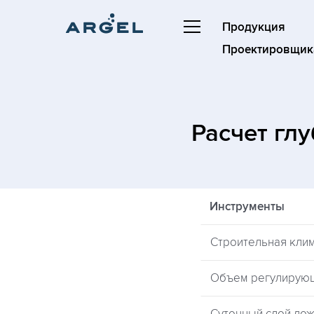
Продукция
Проектировщик
Расчет гл
Инструменты
Строительная кли
Объем регулирую