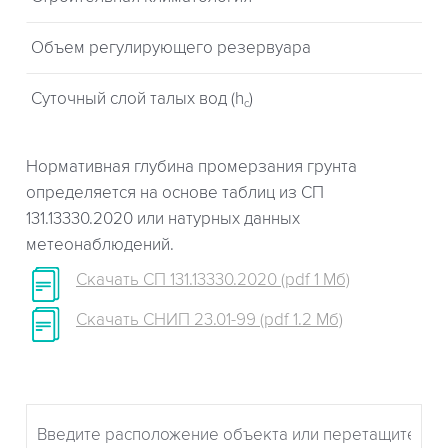
Объем регулирующего резервуара
Суточный слой талых вод (h
)
c
Нормативная глубина промерзания грунта
определяется на основе таблиц из СП
131.13330.2020 или натурных данных
метеонаблюдений.
Скачать СП 131.13330.2020 (pdf 1 Мб)
Скачать СНИП 23.01-99 (pdf 1.2 Мб)