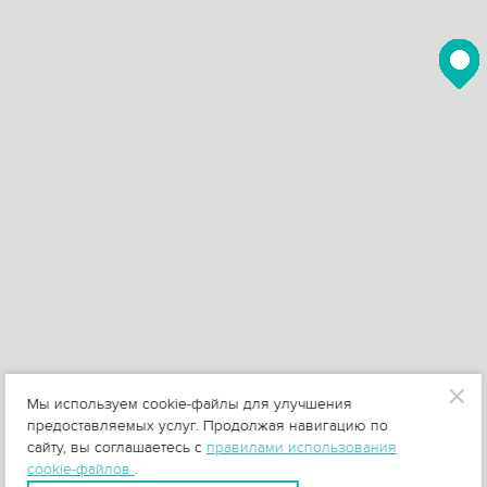
Мы используем cookie-файлы для улучшения
предоставляемых услуг. Продолжая навигацию по
сайту, вы соглашаетесь с
правилами использования
cookie-файлов
.