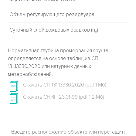
Объем регулирующего резервуара
Суточный слой дождевых осадков (h
)
a
Нормативная глубина промерзания грунта
определяется на основе таблиц из СП
131.13330.2020 или натурных данных
метеонаблюдений.
Скачать СП 131.13330.2020 (pdf 1 Мб)
Скачать СНИП 23.01-99 (pdf 1.2 Мб)