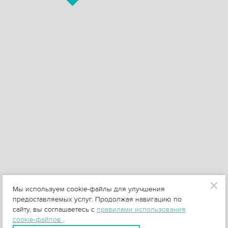
Мы используем cookie-файлы для улучшения
предоставляемых услуг. Продолжая навигацию по
сайту, вы соглашаетесь с
правилами использования
cookie-файлов
.