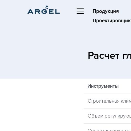
Продукция
Проектировщик
Расчет г
Инструменты
Строительная кли
Объем регулирую