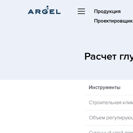
Продукция
Проектировщик
Расчет г
Инструменты
Строительная кли
Объем регулирую