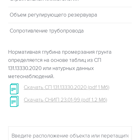
Объем регулирующего резервуара
Сопротивление трубопровода
Нормативная глубина промерзания грунта
определяется на основе таблиц из СП
131.13330.2020 или натурных данных
метеонаблюдений.
Скачать СП 131.13330.2020 (pdf 1 Мб)
Скачать СНИП 23.01-99 (pdf 1.2 Мб)