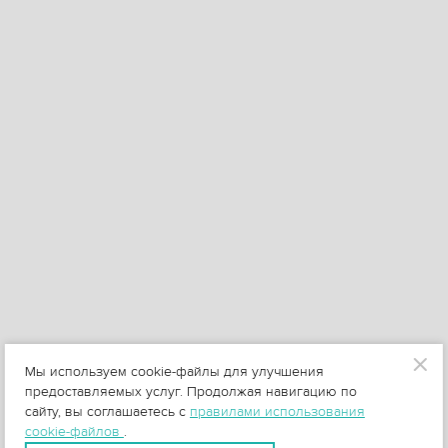
Мы используем cookie-файлы для улучшения
предоставляемых услуг. Продолжая навигацию по
сайту, вы соглашаетесь с
правилами использования
cookie-файлов
.