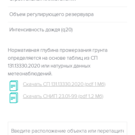
Объем регулирующего резервуара
Интенсивность дождя (q20)
Нормативная глубина промерзания грунта
определяется на основе таблиц из СП
131.13330.2020 или натурных данных
метеонаблюдений.
Скачать СП 131.13330.2020 (pdf 1 Мб)
Скачать СНИП 23.01-99 (pdf 1.2 Мб)