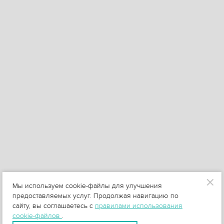
Мы используем cookie-файлы для улучшения
предоставляемых услуг. Продолжая навигацию по
сайту, вы соглашаетесь с
правилами использования
cookie-файлов
.