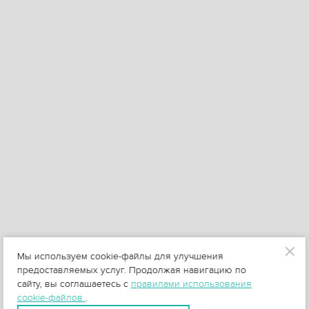
Мы используем cookie-файлы для улучшения
предоставляемых услуг. Продолжая навигацию по
сайту, вы соглашаетесь с
правилами использования
cookie-файлов
.