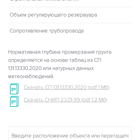
Объем регулирующего резервуара
Сопротивление трубопровода
Нормативная глубина промерзания грунта
определяется на основе таблиц из СП
131.13330.2020 или натурных данных
метеонаблюдений.
Скачать СП 131.13330.2020 (pdf 1 Мб)
Скачать СНИП 23.01-99 (pdf 1.2 Мб)