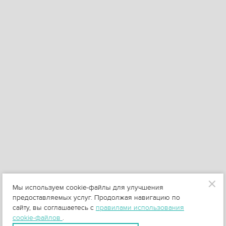
Мы используем cookie-файлы для улучшения
предоставляемых услуг. Продолжая навигацию по
сайту, вы соглашаетесь с
правилами использования
cookie-файлов
.