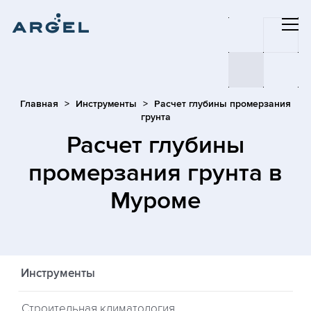
Главная
Инструменты
Расчет глубины промерзания
грунта
Расчет глубины
промерзания грунта
в
Муроме
Инструменты
Строительная климатология