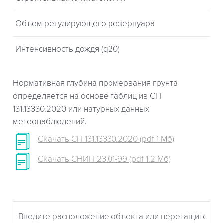
Объем регулирующего резервуара
Интенсивность дождя (q20)
Нормативная глубина промерзания грунта
определяется на основе таблиц из СП
131.13330.2020 или натурных данных
метеонаблюдений.
Скачать СП 131.13330.2020 (pdf 1 Мб)
Скачать СНИП 23.01-99 (pdf 1.2 Мб)