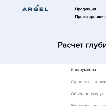
Продукция
Проектировщик
Расчет глуб
Инструменты
Строительная кли
Объем регулирую